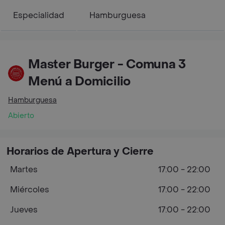
Especialidad
Hamburguesa
Master Burger - Comuna 3
Menú a Domicilio
Hamburguesa
Abierto
Horarios de Apertura y Cierre
Martes
17:00 - 22:00
Miércoles
17:00 - 22:00
Jueves
17:00 - 22:00