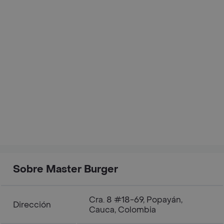
Sobre Master Burger
Cra. 8 #18-69, Popayán,
Dirección
Cauca, Colombia