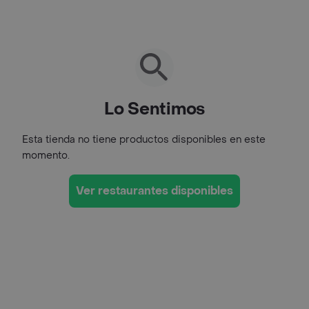
Lo Sentimos
Esta tienda no tiene productos disponibles en este
momento.
Ver restaurantes disponibles