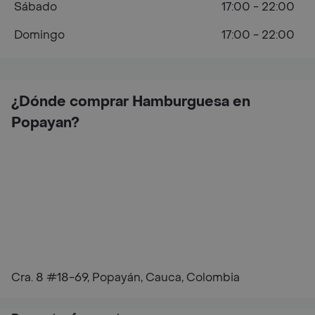
Sábado
17:00 - 22:00
Domingo
17:00 - 22:00
¿Dónde comprar Hamburguesa en
Popayan?
Cra. 8 #18-69, Popayán, Cauca, Colombia