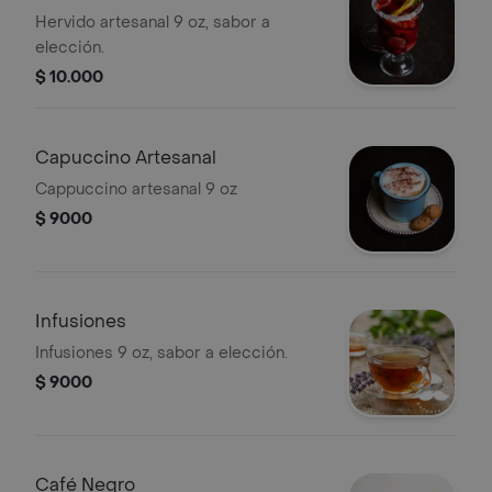
Hervido artesanal 9 oz, sabor a
elección.
$ 10.000
Capuccino Artesanal
Cappuccino artesanal 9 oz
$ 9000
Infusiones
Infusiones 9 oz, sabor a elección.
$ 9000
Café Negro