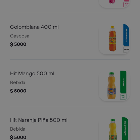
Colombiana 400 ml
Gaseosa
$ 5000
Hit Mango 500 ml
Bebida
$ 5000
Hit Naranja Piña 500 ml
Bebida
$ 5000