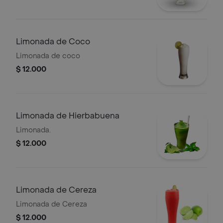
Limonada de Coco
Limonada de coco
$ 12.000
Limonada de Hierbabuena
Limonada.
$ 12.000
Limonada de Cereza
Limonada de Cereza
$ 12.000