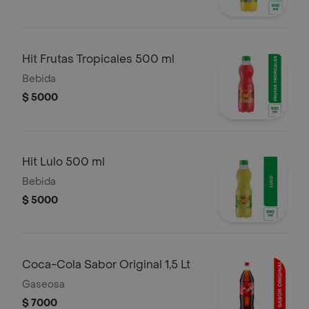
Hit Frutas Tropicales 500 ml
Bebida
$ 5000
Hit Lulo 500 ml
Bebida
$ 5000
Coca-Cola Sabor Original 1,5 Lt
Gaseosa
$ 7000