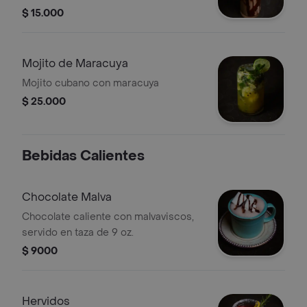
$ 15.000
Mojito de Maracuya
Mojito cubano con maracuya
$ 25.000
Bebidas Calientes
Chocolate Malva
Chocolate caliente con malvaviscos,
servido en taza de 9 oz.
$ 9000
Hervidos