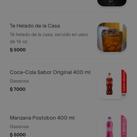
Te Helado de la Casa
Té helado de la casa, servido en vaso
de 16 oz.
$ 5000
Coca-Cola Sabor Original 400 ml
Gaseosa
$ 7000
Manzana Postobon 400 ml
Gaseosa
$ 5000