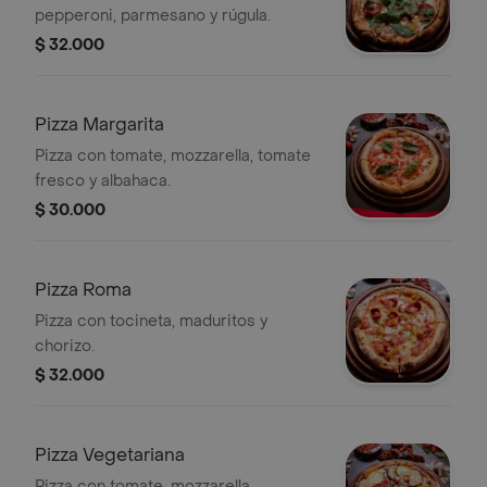
pepperoni, parmesano y rúgula.
$ 32.000
Pizza Margarita
Pizza con tomate, mozzarella, tomate
fresco y albahaca.
$ 30.000
Pizza Roma
Pizza con tocineta, maduritos y
chorizo.
$ 32.000
Pizza Vegetariana
Pizza con tomate, mozzarella,