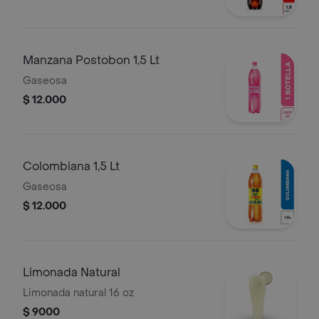
Manzana Postobon 1,5 Lt
Gaseosa
$ 12.000
Colombiana 1,5 Lt
Gaseosa
$ 12.000
Limonada Natural
Limonada natural 16 oz
$ 9000