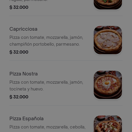
$ 32.000
Capricciosa
Pizza con tomate, mozzarella, jamón,
champiñón portobello, parmesano.
$ 32.000
Pizza Nostra
Pizza con tomate, mozzarella, jamón,
tocineta y huevo.
$ 32.000
Pizza Española
Pizza con tomate, mozzarella, cebolla,