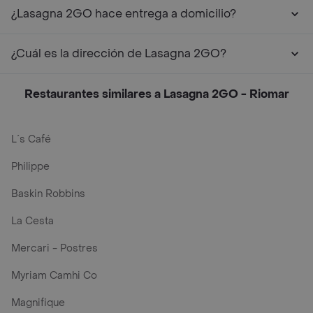
¿Lasagna 2GO hace entrega a domicilio?
¿Cuál es la dirección de Lasagna 2GO?
Restaurantes similares a Lasagna 2GO - Riomar
L´s Café
Philippe
Baskin Robbins
La Cesta
Mercari - Postres
Myriam Camhi Co
Magnifique