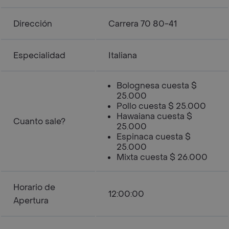
Dirección
Carrera 70 80-41
Especialidad
Italiana
Bolognesa cuesta $
25.000
Pollo cuesta $ 25.000
Hawaiana cuesta $
Cuanto sale?
25.000
Espinaca cuesta $
25.000
Mixta cuesta $ 26.000
Horario de
12:00:00
Apertura