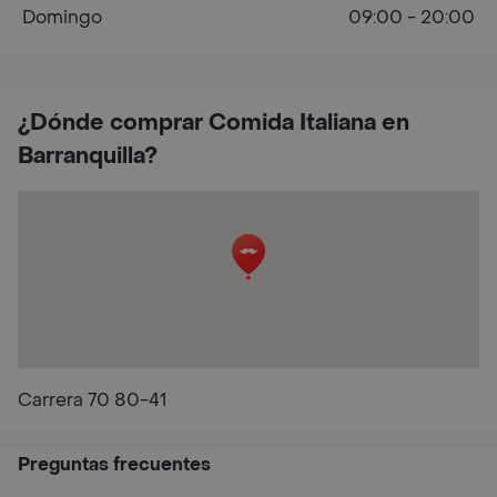
Domingo
09:00 - 20:00
¿Dónde comprar Comida Italiana en
Barranquilla?
Carrera 70 80-41
Preguntas frecuentes