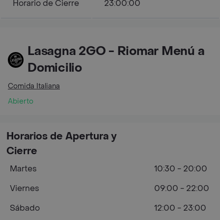
Horario de Cierre
23:00:00
Lasagna 2GO - Riomar Menú a
Domicilio
Comida Italiana
Abierto
Horarios de Apertura y
Cierre
Martes
10:30 - 20:00
Viernes
09:00 - 22:00
Sábado
12:00 - 23:00