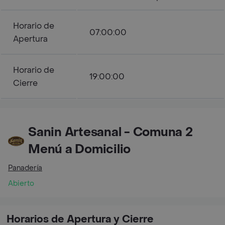
Horario de
07:00:00
Apertura
Horario de
19:00:00
Cierre
Sanin Artesanal - Comuna 2
Menú a Domicilio
Panadería
Abierto
Horarios de Apertura y Cierre