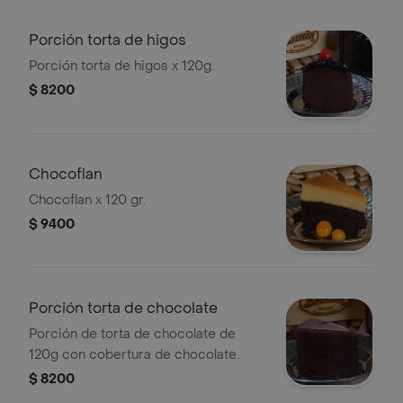
Porción torta de higos
Porción torta de higos x 120g.
$ 8200
Chocoflan
Chocoflan x 120 gr.
$ 9400
Porción torta de chocolate
Porción de torta de chocolate de
120g con cobertura de chocolate.
$ 8200