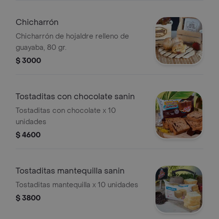
Chicharrón
Chicharrón de hojaldre relleno de
guayaba, 80 gr.
$ 3000
Tostaditas con chocolate sanin
Tostaditas con chocolate x 10
unidades
$ 4600
Tostaditas mantequilla sanin
Tostaditas mantequilla x 10 unidades
$ 3800