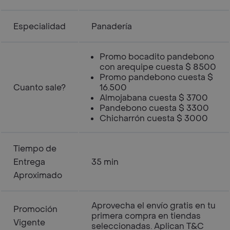
Especialidad
Panadería
Promo bocadito pandebono
con arequipe cuesta $ 8500
Promo pandebono cuesta $
Cuanto sale?
16.500
Almojabana cuesta $ 3700
Pandebono cuesta $ 3300
Chicharrón cuesta $ 3000
Tiempo de
Entrega
35 min
Aproximado
Aprovecha el envío gratis en tu
Promoción
primera compra en tiendas
Vigente
seleccionadas. Aplican T&C