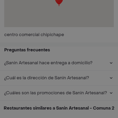
centro comercial chipichape
Preguntas frecuentes
¿Sanin Artesanal hace entrega a domicilio?
¿Cuál es la dirección de Sanin Artesanal?
¿Cuáles son las promociones de Sanin Artesanal?
Restaurantes similares a Sanin Artesanal - Comuna 2