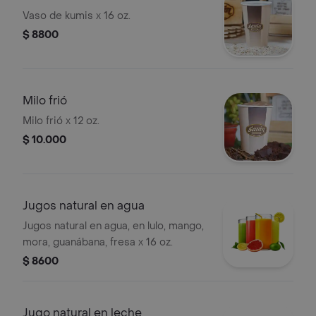
Vaso de kumis x 16 oz.
$ 8800
Milo frió
Milo frió x 12 oz.
$ 10.000
Jugos natural en agua
Jugos natural en agua, en lulo, mango,
mora, guanábana, fresa x 16 oz.
$ 8600
Jugo natural en leche