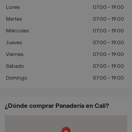
Lunes
07:00 - 19:00
Martes
07:00 - 19:00
Miércoles
07:00 - 19:00
Jueves
07:00 - 19:00
Viernes
07:00 - 19:00
Sábado
07:00 - 19:00
Domingo
07:00 - 19:00
¿Dónde comprar Panadería en Cali?