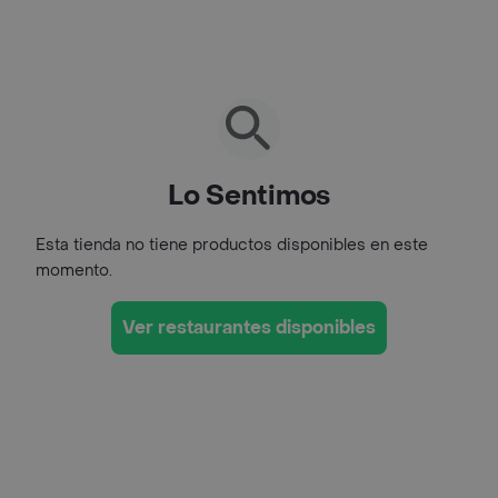
Lo Sentimos
Esta tienda no tiene productos disponibles en este
momento.
Ver restaurantes disponibles