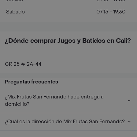
Sábado
07:15 - 19:30
¿Dónde comprar Jugos y Batidos en Cali?
CR 25 # 2A-44
Preguntas frecuentes
¿Mix Frutas San Fernando hace entrega a
domicilio?
¿Cuál es la dirección de Mix Frutas San Fernando?