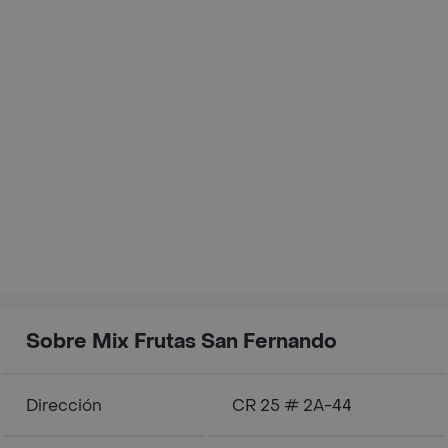
Sobre Mix Frutas San Fernando
Dirección
CR 25 # 2A-44