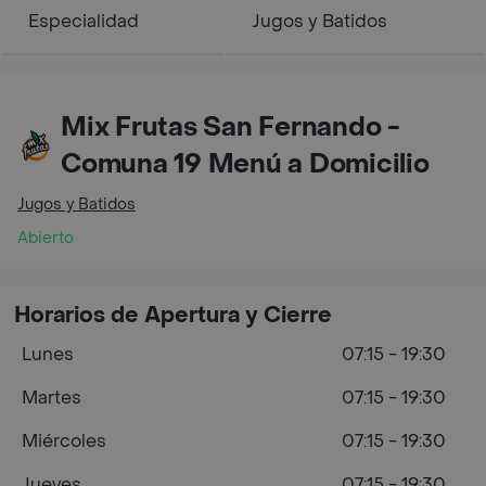
Especialidad
Jugos y Batidos
Mix Frutas San Fernando -
Comuna 19 Menú a Domicilio
Jugos y Batidos
Abierto
Horarios de Apertura y Cierre
Lunes
07:15 - 19:30
Martes
07:15 - 19:30
Miércoles
07:15 - 19:30
Jueves
07:15 - 19:30