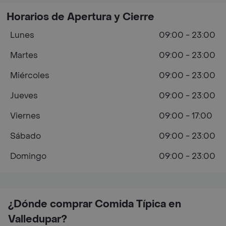
Horarios de Apertura y Cierre
Lunes
09:00 - 23:00
Martes
09:00 - 23:00
Miércoles
09:00 - 23:00
Jueves
09:00 - 23:00
Viernes
09:00 - 17:00
Sábado
09:00 - 23:00
Domingo
09:00 - 23:00
¿Dónde comprar Comida Típica en
Valledupar?