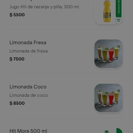
Jugo Hit de naranja y piña, 500 ml.
$ 5500
Limonada Fresa
Limonada de fresa.
$ 7500
Limonada Coco
Limonada de coco.
$ 8500
Hit Mora 500 ml