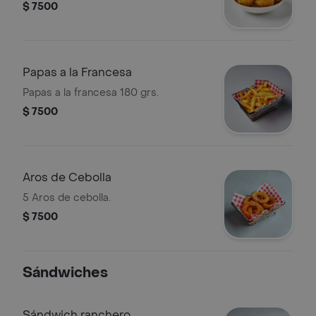
$ 7500
Papas a la Francesa
Papas a la francesa 180 grs.
$ 7500
Aros de Cebolla
5 Aros de cebolla.
$ 7500
Sándwiches
Sándwich ranchero