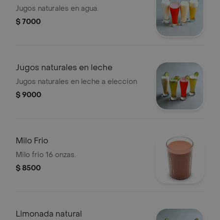
Jugos naturales en agua.
$ 7000
Jugos naturales en leche
Jugos naturales en leche a eleccion
$ 9000
Milo Frio
Milo frio 16 onzas.
$ 8500
Limonada natural