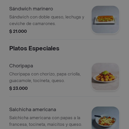
Sándwich marinero
Sándwich con doble queso, lechuga y
ceviche de camarones.
$ 21.000
Platos Especiales
Choripapa
Choripapa con chorizo, papa criolla,
guacamole, tocineta, queso.
$ 23.000
Salchicha americana
Salchicha americana con papas a la
francesa, tocineta, maicitos y queso.