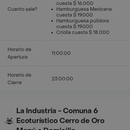
cuesta $ 16.000
Cuanto sale?
Hamburguesa Mexicana
cuesta $ 19.000
Hamburguesa pulidora
cuesta $ 19.000
Criolla cuesta $ 18.000
Horario de
11:00:00
Apertura
Horario de
23:00:00
Cierre
La Industria - Comuna 6
Ecoturístico Cerro de Oro