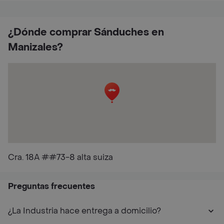
¿Dónde comprar Sánduches en
Manizales?
Cra. 18A ##73-8 alta suiza
Preguntas frecuentes
¿La Industria hace entrega a domicilio?