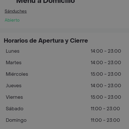
Menú a Domicilio
Sánduches
Abierto
Horarios de Apertura y Cierre
Lunes
14:00 - 23:00
Martes
14:00 - 23:00
Miércoles
15:00 - 23:00
Jueves
14:00 - 23:00
Viernes
15:00 - 23:00
Sábado
11:00 - 23:00
Domingo
11:00 - 23:00