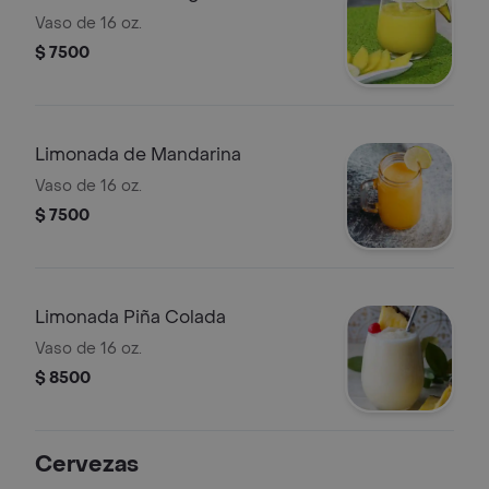
Vaso de 16 oz.
$ 7500
Limonada de Mandarina
Vaso de 16 oz.
$ 7500
Limonada Piña Colada
Vaso de 16 oz.
$ 8500
Cervezas