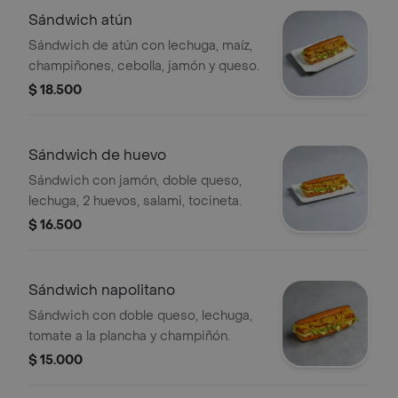
Sándwich atún
Sándwich de atún con lechuga, maíz,
champiñones, cebolla, jamón y queso.
$ 18.500
Sándwich de huevo
Sándwich con jamón, doble queso,
lechuga, 2 huevos, salami, tocineta.
$ 16.500
Sándwich napolitano
Sándwich con doble queso, lechuga,
tomate a la plancha y champiñón.
$ 15.000