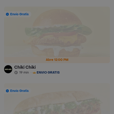
Envío Gratis
Abre 12:00 PM
Chiki Chiki
19 min
·
ENVÍO GRATIS
Envío Gratis