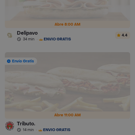
Abre 8:00 AM
Delipavo
4.4
34 min
·
ENVÍO GRATIS
Envío Gratis
Abre 11:00 AM
Tributo.
14 min
·
ENVÍO GRATIS