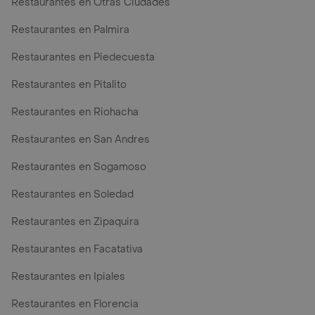
Restaurantes en Otras Ciudades
Restaurantes en Palmira
Restaurantes en Piedecuesta
Restaurantes en Pitalito
Restaurantes en Riohacha
Restaurantes en San Andres
Restaurantes en Sogamoso
Restaurantes en Soledad
Restaurantes en Zipaquira
Restaurantes en Facatativa
Restaurantes en Ipiales
Restaurantes en Florencia