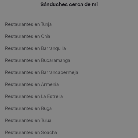
Sánduches cerca de mi
Restaurantes en Tunja
Restaurantes en Chía
Restaurantes en Barranquilla
Restaurantes en Bucaramanga
Restaurantes en Barrancabermeja
Restaurantes en Armenia
Restaurantes en La Estrella
Restaurantes en Buga
Restaurantes en Tulua
Restaurantes en Soacha