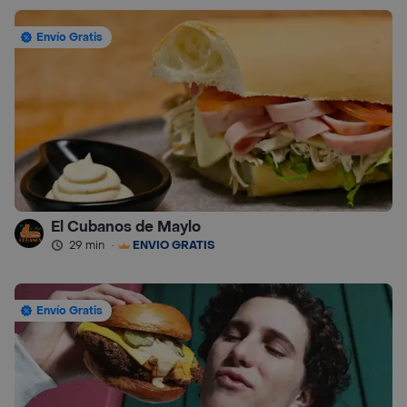
Envío Gratis
El Cubanos de Maylo
29 min
·
ENVÍO GRATIS
Envío Gratis