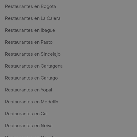
Restaurantes en Bogotá
Restaurantes en La Calera
Restaurantes en Ibagué
Restaurantes en Pasto
Restaurantes en Sincelejo
Restaurantes en Cartagena
Restaurantes en Cartago
Restaurantes en Yopal
Restaurantes en Medellín
Restaurantes en Cali
Restaurantes en Neiva