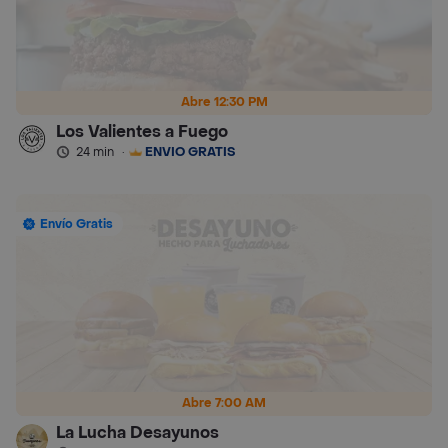
Abre 12:30 PM
Los Valientes a Fuego
24 min
·
ENVÍO GRATIS
Envío Gratis
Abre 7:00 AM
La Lucha Desayunos