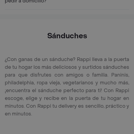
pedir a domicilio?
Sánduches
¿Con ganas de un sánduche? Rappi lleva a la puerta
de tu hogar los más deliciosos y surtidos sánduches
para que disfrutes con amigos o familia. Paninis,
philadelphia, ropa vieja, vegetarianos y mucho más,
¡encuentra el sánduche perfecto para ti! Con Rappi
escoge, elige y recibe en la puerta de tu hogar en
minutos. Con Rappi tu delivery es sencillo, práctico y
en minutos.