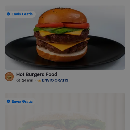
Envío Gratis
Hot Burgers Food
24 min
·
ENVÍO GRATIS
Envío Gratis