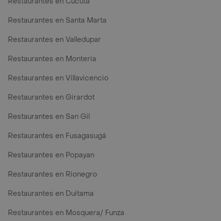
Restaurantes en Cúcuta
Restaurantes en Santa Marta
Restaurantes en Valledupar
Restaurantes en Monteria
Restaurantes en Villavicencio
Restaurantes en Girardot
Restaurantes en San Gil
Restaurantes en Fusagasugá
Restaurantes en Popayan
Restaurantes en Rionegro
Restaurantes en Duitama
Restaurantes en Mosquera/ Funza