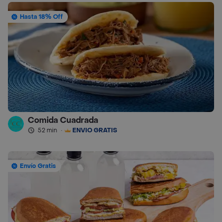
Hasta 18% Off
Comida Cuadrada
52 min
·
ENVÍO GRATIS
Envío Gratis