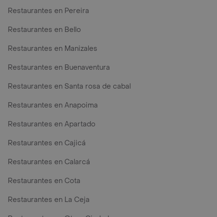
Restaurantes en Pereira
Restaurantes en Bello
Restaurantes en Manizales
Restaurantes en Buenaventura
Restaurantes en Santa rosa de cabal
Restaurantes en Anapoima
Restaurantes en Apartado
Restaurantes en Cajicá
Restaurantes en Calarcá
Restaurantes en Cota
Restaurantes en La Ceja