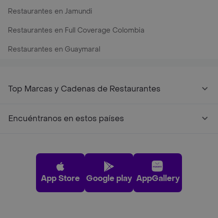
Restaurantes en Jamundi
Restaurantes en Full Coverage Colombia
Restaurantes en Guaymaral
Top Marcas y Cadenas de Restaurantes
Encuéntranos en estos países
App Store
Google play
AppGallery