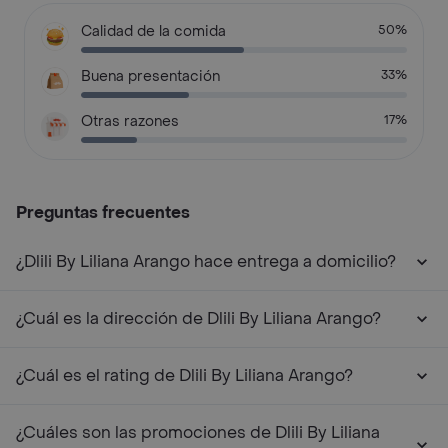
Calidad de la comida
50%
Buena presentación
33%
Otras razones
17%
Preguntas frecuentes
¿Dlili By Liliana Arango hace entrega a domicilio?
¿Cuál es la dirección de Dlili By Liliana Arango?
¿Cuál es el rating de Dlili By Liliana Arango?
¿Cuáles son las promociones de Dlili By Liliana