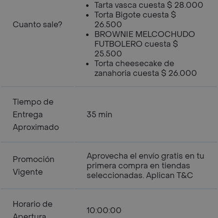
Tarta vasca cuesta $ 28.000
Torta Bigote cuesta $
Cuanto sale?
26.500
BROWNIE MELCOCHUDO
FUTBOLERO cuesta $
25.500
Torta cheesecake de
zanahoria cuesta $ 26.000
Tiempo de
Entrega
35 min
Aproximado
Aprovecha el envío gratis en tu
Promoción
primera compra en tiendas
Vigente
seleccionadas. Aplican T&C
Horario de
10:00:00
Apertura