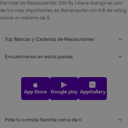
Del total de Restaurantes, Dlili By Liliana Arango es uno
de los más importantes en Barranquilla con 4.8 de rating
sobre un máximo de 5.
Top Marcas y Cadenas de Restaurantes
Encuéntranos en estos países
App Store
Google play
AppGallery
Pide tu comida favorita cerca de ti