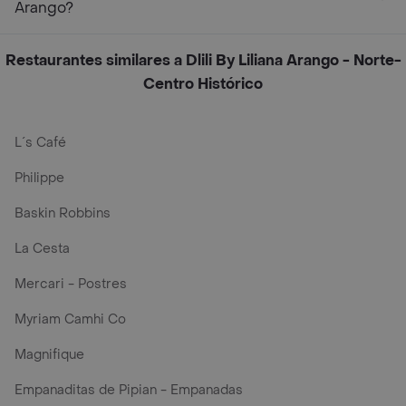
Arango?
Restaurantes similares a Dlili By Liliana Arango - Norte-
Centro Histórico
L´s Café
Philippe
Baskin Robbins
La Cesta
Mercari - Postres
Myriam Camhi Co
Magnifique
Empanaditas de Pipian - Empanadas