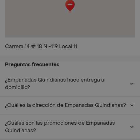
Carrera 14 # 18 N -119 Local 11
Preguntas frecuentes
¿Empanadas Quindianas hace entrega a
domicilio?
¿Cuál es la dirección de Empanadas Quindianas?
¿Cuáles son las promociones de Empanadas
Quindianas?