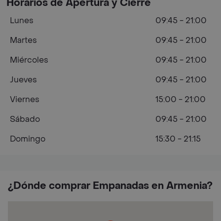
Horarios de Apertura y Cierre
Lunes
09:45 - 21:00
Martes
09:45 - 21:00
Miércoles
09:45 - 21:00
Jueves
09:45 - 21:00
Viernes
15:00 - 21:00
Sábado
09:45 - 21:00
Domingo
15:30 - 21:15
¿Dónde comprar Empanadas en Armenia?