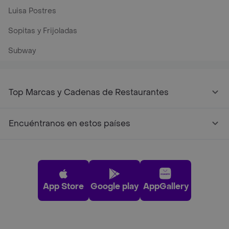
Luisa Postres
Sopitas y Frijoladas
Subway
Top Marcas y Cadenas de Restaurantes
Encuéntranos en estos países
App Store
Google play
AppGallery