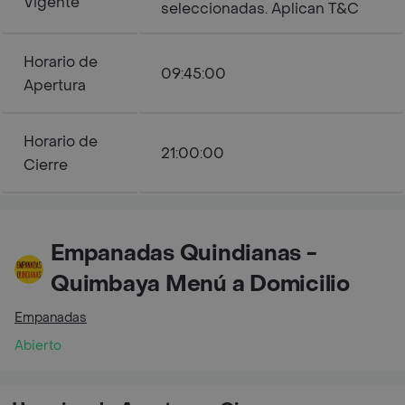
Vigente
seleccionadas. Aplican T&C
Horario de
09:45:00
Apertura
Horario de
21:00:00
Cierre
Empanadas Quindianas -
Quimbaya Menú a Domicilio
Empanadas
Abierto