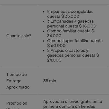
Empanadas congeladas
cuesta $ 35.000
3 Empanadas + gaseosa
personal cuesta $ 18.000
Combo familiar cuesta $
Cuanto sale?
34.000
Combo super familiar cuesta
$ 60.000
2 Arepas o pasteles y
gaseosa personal cuesta $
24.000
Tiempo de
Entrega
35 min
Aproximado
Aprovecha el envío gratis en tu
Promoción
primera compra en tiendas