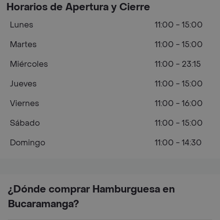
Horarios de Apertura y Cierre
Lunes
11:00 - 15:00
Martes
11:00 - 15:00
Miércoles
11:00 - 23:15
Jueves
11:00 - 15:00
Viernes
11:00 - 16:00
Sábado
11:00 - 15:00
Domingo
11:00 - 14:30
¿Dónde comprar Hamburguesa en
Bucaramanga?