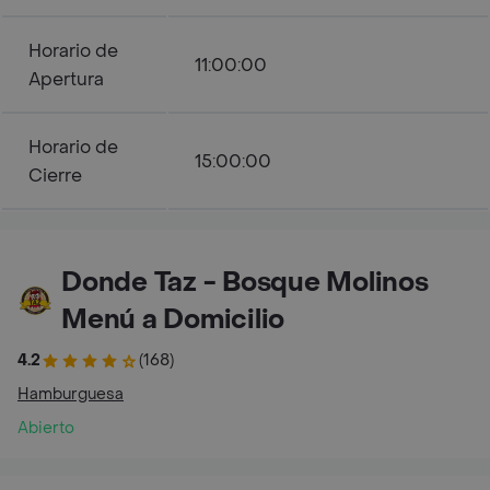
Horario de
11:00:00
Apertura
Horario de
15:00:00
Cierre
Donde Taz - Bosque Molinos
Menú a Domicilio
4.2
(168)
Hamburguesa
Abierto