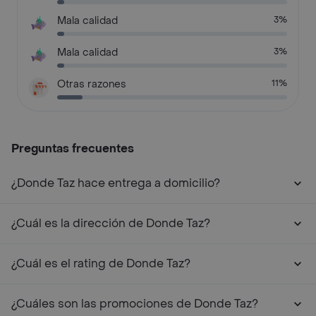
Mala calidad
3%
Mala calidad
3%
Otras razones
11%
Preguntas frecuentes
¿Donde Taz hace entrega a domicilio?
¿Cuál es la dirección de Donde Taz?
¿Cuál es el rating de Donde Taz?
¿Cuáles son las promociones de Donde Taz?