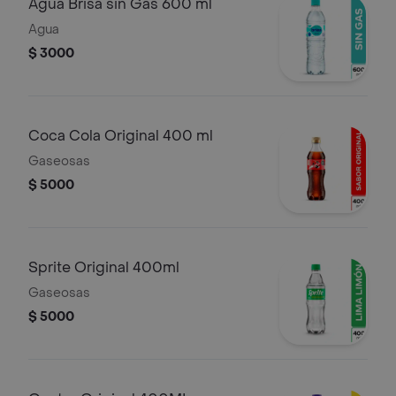
Agua Brisa sin Gas 600 ml
Agua
$ 3000
Coca Cola Original 400 ml
Gaseosas
$ 5000
Sprite Original 400ml
Gaseosas
$ 5000