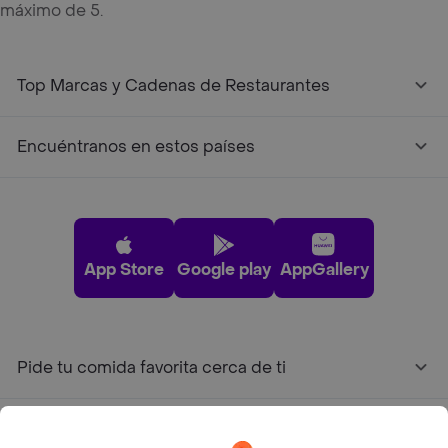
máximo de 5.
Top Marcas y Cadenas de Restaurantes
Encuéntranos en estos países
App Store
Google play
AppGallery
Pide tu comida favorita cerca de ti
Categorías