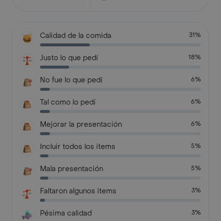
Calidad de la comida
31%
Justo lo que pedí
18%
No fue lo que pedí
6%
Tal como lo pedí
6%
Mejorar la presentación
6%
Incluir todos los items
5%
Mala presentación
5%
Faltaron algunos items
3%
Pésima calidad
3%