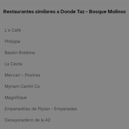
Restaurantes similares a Donde Taz - Bosque Molinos
L´s Café
Philippe
Baskin Robbins
La Cesta
Mercari - Postres
Myriam Camhi Co
Magnifique
Empanaditas de Pipian - Empanadas
Desayunadero de la 42