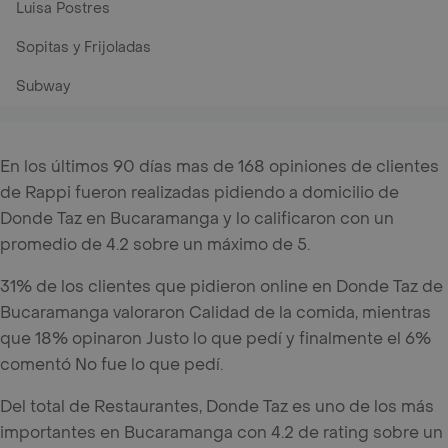
Luisa Postres
Sopitas y Frijoladas
Subway
En los últimos 90 días mas de 168 opiniones de clientes
de Rappi fueron realizadas pidiendo a domicilio de
Donde Taz en Bucaramanga y lo calificaron con un
promedio de 4.2 sobre un máximo de 5.
31% de los clientes que pidieron online en Donde Taz de
Bucaramanga valoraron Calidad de la comida, mientras
que 18% opinaron Justo lo que pedí y finalmente el 6%
comentó No fue lo que pedí.
Del total de Restaurantes, Donde Taz es uno de los más
importantes en Bucaramanga con 4.2 de rating sobre un