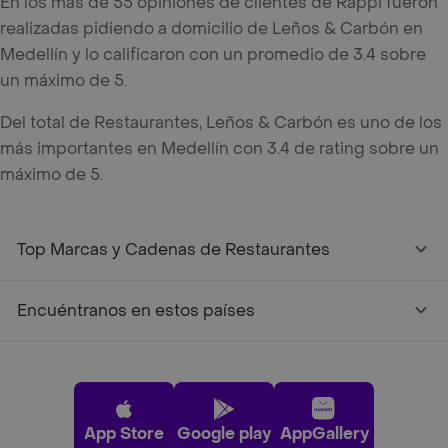
En los mas de 55 opiniones de clientes de Rappi fueron
realizadas pidiendo a domicilio de Leños & Carbón en
Medellín y lo calificaron con un promedio de 3.4 sobre
un máximo de 5.
Del total de Restaurantes, Leños & Carbón es uno de los
más importantes en Medellín con 3.4 de rating sobre un
máximo de 5.
Top Marcas y Cadenas de Restaurantes
Encuéntranos en estos países
App Store
Google play
AppGallery