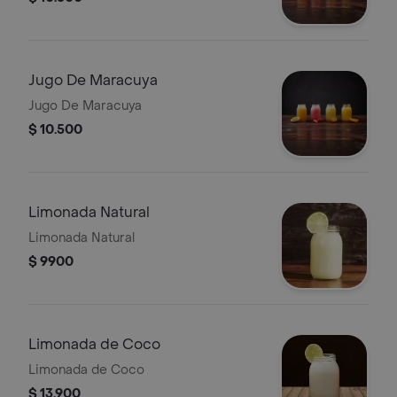
Jugo De Maracuya
Jugo De Maracuya
$ 10.500
Limonada Natural
Limonada Natural
$ 9900
Limonada de Coco
Limonada de Coco
$ 13.900