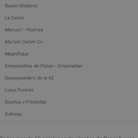
Baskin Robbins
La Cesta
Mercari - Postres
Myriam Camhi Co
Magnifique
Empanaditas de Pipian - Empanadas
Desayunadero de la 42
Luisa Postres
Sopitas y Frijoladas
Subway