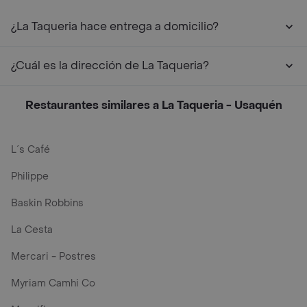
¿La Taqueria hace entrega a domicilio?
¿Cuál es la dirección de La Taqueria?
Restaurantes similares a La Taqueria - Usaquén
L´s Café
Philippe
Baskin Robbins
La Cesta
Mercari - Postres
Myriam Camhi Co