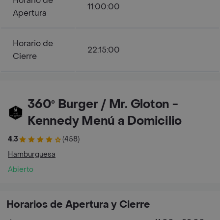
Horario de
11:00:00
Apertura
Horario de
22:15:00
Cierre
360º Burger / Mr. Gloton -
Kennedy Menú a Domicilio
4.3
(458)
Hamburguesa
Abierto
Horarios de Apertura y Cierre