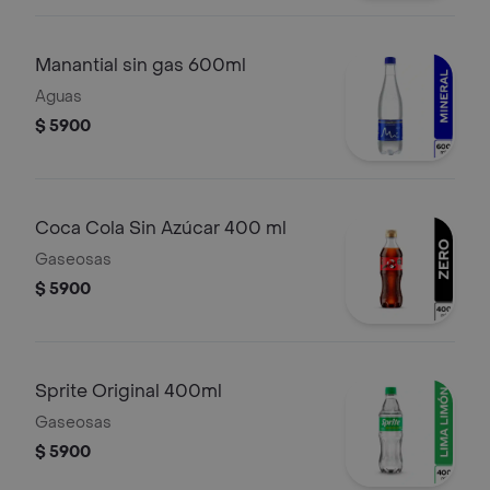
Manantial sin gas 600ml
Aguas
$ 5900
Coca Cola Sin Azúcar 400 ml
Gaseosas
$ 5900
Sprite Original 400ml
Gaseosas
$ 5900