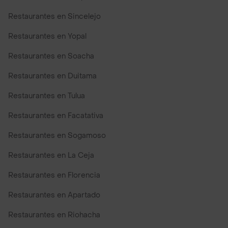
Restaurantes en Sincelejo
Restaurantes en Yopal
Restaurantes en Soacha
Restaurantes en Duitama
Restaurantes en Tulua
Restaurantes en Facatativa
Restaurantes en Sogamoso
Restaurantes en La Ceja
Restaurantes en Florencia
Restaurantes en Apartado
Restaurantes en Riohacha