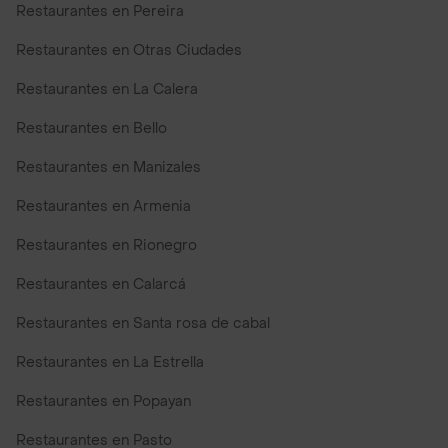
Restaurantes en Pereira
Restaurantes en Otras Ciudades
Restaurantes en La Calera
Restaurantes en Bello
Restaurantes en Manizales
Restaurantes en Armenia
Restaurantes en Rionegro
Restaurantes en Calarcá
Restaurantes en Santa rosa de cabal
Restaurantes en La Estrella
Restaurantes en Popayan
Restaurantes en Pasto