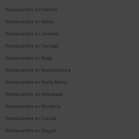
Restaurantes en Palmira
Restaurantes en Neiva
Restaurantes en Jamundi
Restaurantes en Cartago
Restaurantes en Buga
Restaurantes en Buenaventura
Restaurantes en Santa Marta
Restaurantes en Valledupar
Restaurantes en Monteria
Restaurantes en Cúcuta
Restaurantes en Ibagué