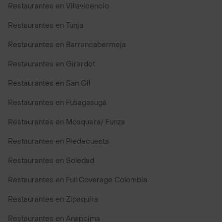
Restaurantes en Villavicencio
Restaurantes en Tunja
Restaurantes en Barrancabermeja
Restaurantes en Girardot
Restaurantes en San Gil
Restaurantes en Fusagasugá
Restaurantes en Mosquera/ Funza
Restaurantes en Piedecuesta
Restaurantes en Soledad
Restaurantes en Full Coverage Colombia
Restaurantes en Zipaquira
Restaurantes en Anapoima