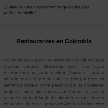
¿Cuáles son las mejores hamburgueserías para
pedir a domicilio?
Restaurantes en Colombia
Colombia es un país que ha recibido la influencia de
muchas culturas diferentes, pero que sigue
manteniendo su propio sabor. Desde el terreno
amazónico en el que se cultivan gran parte de los
alimentos hasta el norte, pasando por las cordilleras
andinas, hasta las costas del Caribe, la cocina
colombiana combina tanto platos tradicionales con
influencias de otros lugares de América Latina como