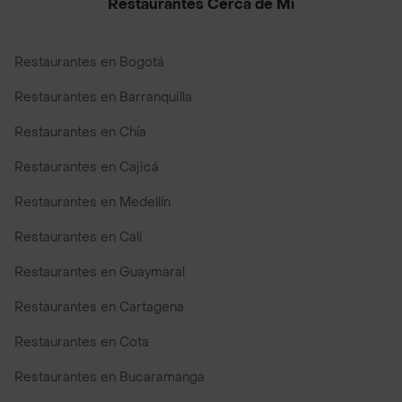
Restaurantes Cerca de Mi
Restaurantes en Bogotá
Restaurantes en Barranquilla
Restaurantes en Chía
Restaurantes en Cajicá
Restaurantes en Medellín
Restaurantes en Cali
Restaurantes en Guaymaral
Restaurantes en Cartagena
Restaurantes en Cota
Restaurantes en Bucaramanga