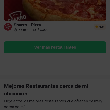
Sbarro - Pizza
4.6
35 min
·
$ 8000
Ver más restaurantes
Mejores Restaurantes cerca de mi
ubicación
Elige entre los mejores restaurantes que ofrecen delivery
cerca de mí