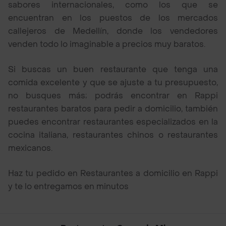
sabores internacionales, como los que se
encuentran en los puestos de los mercados
callejeros de Medellín, donde los vendedores
venden todo lo imaginable a precios muy baratos.
Si buscas un buen restaurante que tenga una
comida excelente y que se ajuste a tu presupuesto,
no busques más; podrás encontrar en Rappi
restaurantes baratos para pedir a domicilio, también
puedes encontrar restaurantes especializados en la
cocina italiana, restaurantes chinos o restaurantes
mexicanos.
Haz tu pedido en Restaurantes a domicilio en Rappi
y te lo entregamos en minutos