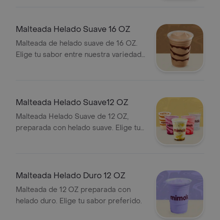
Malteada Helado Suave 16 OZ
Malteada de helado suave de 16 OZ.
Elige tu sabor entre nuestra variedad
disponible.
Malteada Helado Suave12 OZ
Malteada Helado Suave de 12 OZ,
preparada con helado suave. Elige tu
sabor preferido.
Malteada Helado Duro 12 OZ
Malteada de 12 OZ preparada con
helado duro. Elige tu sabor preferido.