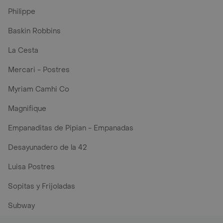
Philippe
Baskin Robbins
La Cesta
Mercari - Postres
Myriam Camhi Co
Magnifique
Empanaditas de Pipian - Empanadas
Desayunadero de la 42
Luisa Postres
Sopitas y Frijoladas
Subway