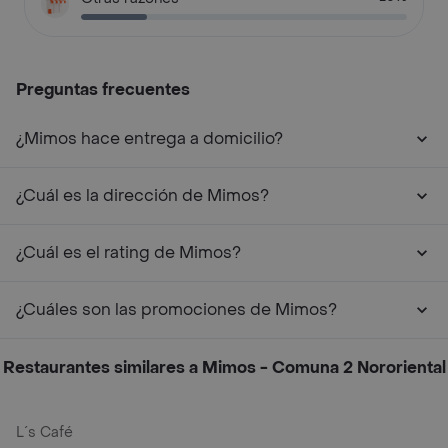
Preguntas frecuentes
¿Mimos hace entrega a domicilio?
¿Cuál es la dirección de Mimos?
¿Cuál es el rating de Mimos?
¿Cuáles son las promociones de Mimos?
Restaurantes similares a Mimos - Comuna 2 Nororiental
L´s Café