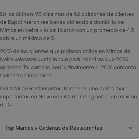
En los últimos 90 días mas de 52 opiniones de clientes
de Rappi fueron realizadas pidiendo a domicilio de
Mimos en Neiva y lo calificaron con un promedio de 4.5
sobre un máximo de 5.
20% de los clientes que pidieron online en Mimos de
Neiva valoraron Justo lo que pedí, mientras que 20%
opinaron Tal como lo pedí y finalmente el 20% comentó
Calidad de la comida.
Del total de Restaurantes, Mimos es uno de los más
importantes en Neiva con 4.5 de rating sobre un máximo
de 5.
Top Marcas y Cadenas de Restaurantes