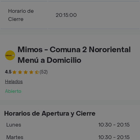
Horario de
20:15:00
Cierre
Mimos - Comuna 2 Nororiental
Menú a Domicilio
4.5
(52)
Helados
Abierto
Horarios de Apertura y Cierre
Lunes
10:30 - 20:15
Martes
10:30 - 20:15