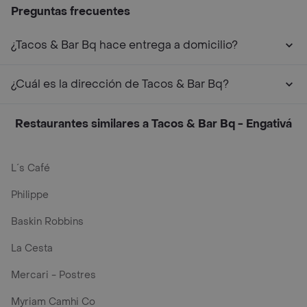
Preguntas frecuentes
¿Tacos & Bar Bq hace entrega a domicilio?
¿Cuál es la dirección de Tacos & Bar Bq?
Restaurantes similares a Tacos & Bar Bq - Engativá
L´s Café
Philippe
Baskin Robbins
La Cesta
Mercari - Postres
Myriam Camhi Co