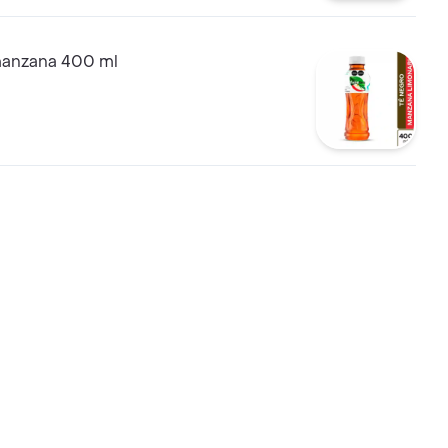
manzana 400 ml