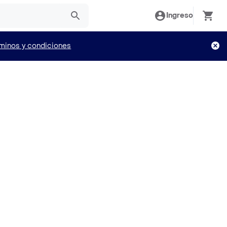
Ingreso
minos y condiciones