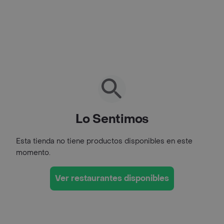
Lo Sentimos
Esta tienda no tiene productos disponibles en este
momento.
Ver restaurantes disponibles