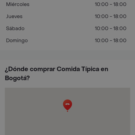
Miércoles
10:00 - 18:00
Jueves
10:00 - 18:00
Sábado
10:00 - 18:00
Domingo
10:00 - 18:00
¿Dónde comprar Comida Típica en
Bogotá?