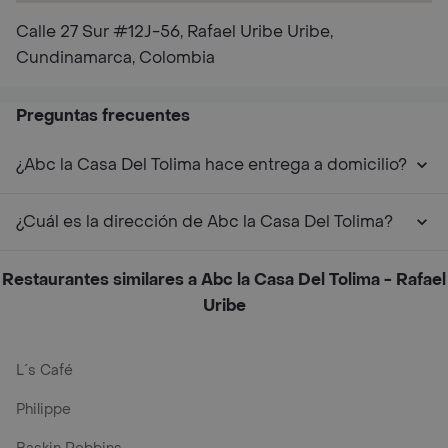
Calle 27 Sur #12J-56, Rafael Uribe Uribe,
Cundinamarca, Colombia
Preguntas frecuentes
¿Abc la Casa Del Tolima hace entrega a domicilio?
¿Cuál es la dirección de Abc la Casa Del Tolima?
Restaurantes similares a Abc la Casa Del Tolima - Rafael
Uribe
L´s Café
Philippe