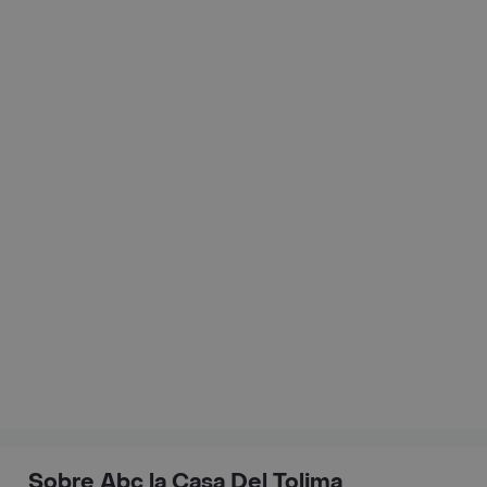
Sobre Abc la Casa Del Tolima