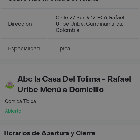
Calle 27 Sur #12J-56, Rafael
Dirección
Uribe Uribe, Cundinamarca,
Colombia
Especialidad
Típica
Abc la Casa Del Tolima - Rafael
Uribe Menú a Domicilio
Comida Típica
Abierto
Horarios de Apertura y Cierre