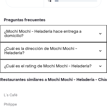
1
Preguntas frecuentes
¿Mochi Mochi - Heladeria hace entrega a
domicilio?
¿Cuál es la dirección de Mochi Mochi -
Heladeria?
¿Cuál es el rating de Mochi Mochi - Heladeria?
Restaurantes similares a Mochi Mochi - Heladeria - Chía
L´s Café
Philippe