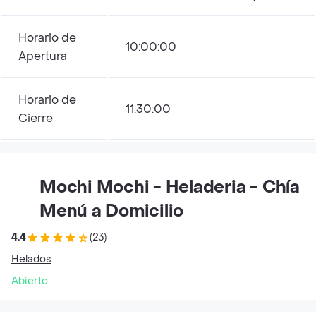
Horario de
10:00:00
Apertura
Horario de
11:30:00
Cierre
Mochi Mochi - Heladeria - Chía
Menú a Domicilio
4.4
(23)
Helados
Abierto