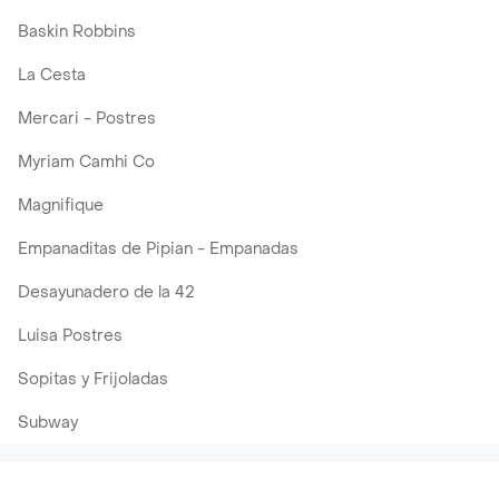
Baskin Robbins
La Cesta
Mercari - Postres
Myriam Camhi Co
Magnifique
Empanaditas de Pipian - Empanadas
Desayunadero de la 42
Luisa Postres
Sopitas y Frijoladas
Subway