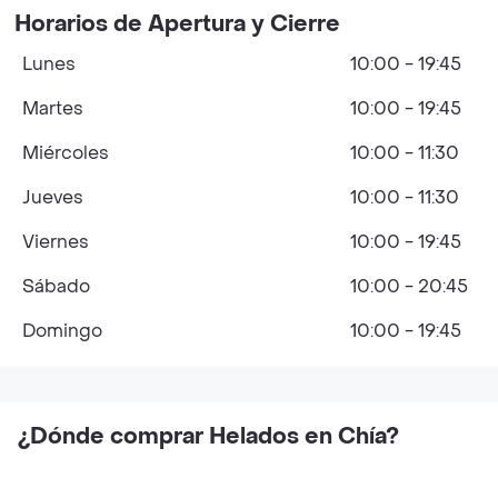
Horarios de Apertura y Cierre
Lunes
10:00 - 19:45
Martes
10:00 - 19:45
Miércoles
10:00 - 11:30
Jueves
10:00 - 11:30
Viernes
10:00 - 19:45
Sábado
10:00 - 20:45
Domingo
10:00 - 19:45
¿Dónde comprar Helados en Chía?