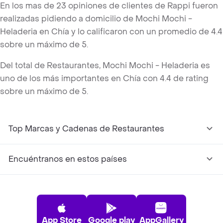
En los mas de 23 opiniones de clientes de Rappi fueron
realizadas pidiendo a domicilio de Mochi Mochi -
Heladeria en Chía y lo calificaron con un promedio de 4.4
sobre un máximo de 5.
Del total de Restaurantes, Mochi Mochi - Heladeria es
uno de los más importantes en Chía con 4.4 de rating
sobre un máximo de 5.
Top Marcas y Cadenas de Restaurantes
Encuéntranos en estos países
App Store
Google play
AppGallery