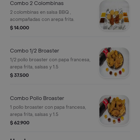
Combo 2 Colombinas
2 colombinas en salsa BBQ ,
acompañadas con arepa frita.
$ 14.000
Combo 1/2 Broaster
1/2 pollo broaster con papa francesa,
arepa frita, salsas y 1.5
$ 37.500
Combo Pollo Broaster
1 pollo broaster con papa francesa,
arepa frita, salsas y 1.5
$ 62.900