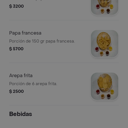
$ 3200
Papa francesa
Porción de 150 gr papa francesa.
$ 5700
Arepa frita
Porción de 6 arepa frita.
$ 2500
Bebidas