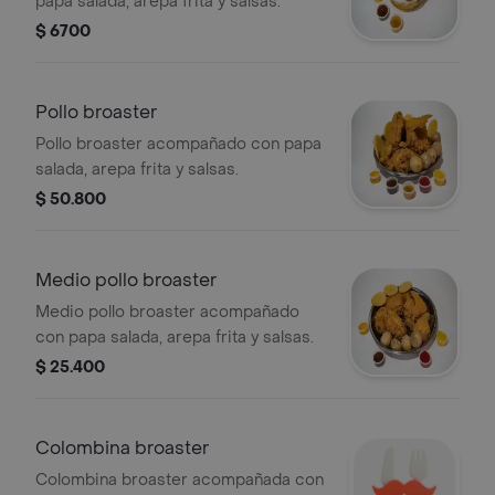
papa salada, arepa frita y salsas.
$ 6700
Pollo broaster
Pollo broaster acompañado con papa
salada, arepa frita y salsas.
$ 50.800
Medio pollo broaster
Medio pollo broaster acompañado
con papa salada, arepa frita y salsas.
$ 25.400
Colombina broaster
Colombina broaster acompañada con