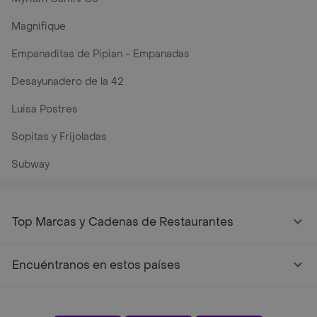
Magnifique
Empanaditas de Pipian - Empanadas
Desayunadero de la 42
Luisa Postres
Sopitas y Frijoladas
Subway
Top Marcas y Cadenas de Restaurantes
Encuéntranos en estos países