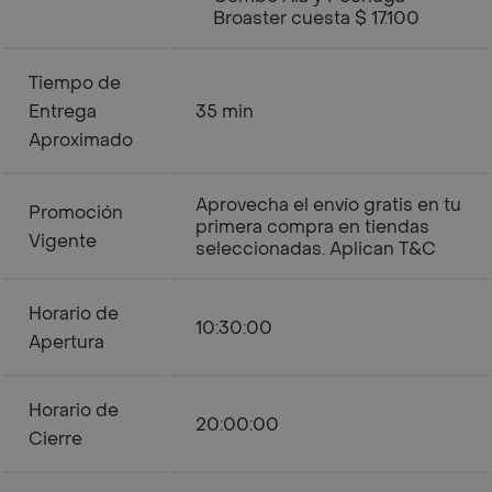
Broaster cuesta $ 17.100
Tiempo de
Entrega
35 min
Aproximado
Aprovecha el envío gratis en tu
Promoción
primera compra en tiendas
Vigente
seleccionadas. Aplican T&C
Horario de
10:30:00
Apertura
Horario de
20:00:00
Cierre