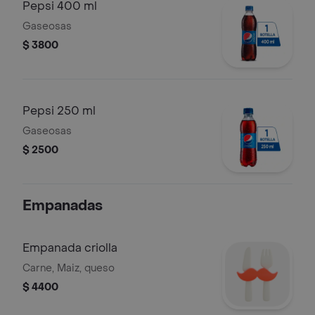
Pepsi 400 ml
Gaseosas
$ 3800
Pepsi 250 ml
Gaseosas
$ 2500
Empanadas
Empanada criolla
Carne, Maiz, queso
$ 4400