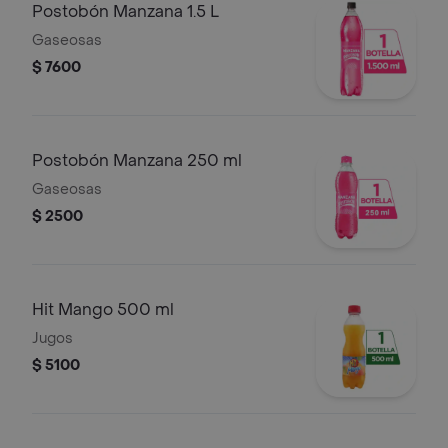
Postobón Manzana 1.5 L
Gaseosas
$ 7600
Postobón Manzana 250 ml
Gaseosas
$ 2500
Hit Mango 500 ml
Jugos
$ 5100