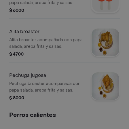
papa salada, arepa frita y salsas.
$ 6000
Alita broaster
Alita broaster acompañada con papa
salada, arepa frita y salsas.
$ 4700
Pechuga jugosa
Pechuga broaster acompañada con
papa salada, arepa frita y salsas.
$ 8000
Perros calientes