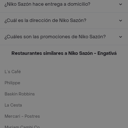
¿Niko Sazón hace entrega a domicilio?
¿Cuál es la dirección de Niko Sazón?
¿Cuáles son las promociones de Niko Sazón?
Restaurantes similares a Niko Sazón - Engativá
L´s Café
Philippe
Baskin Robbins
La Cesta
Mercari - Postres
Myriam Camhi Co