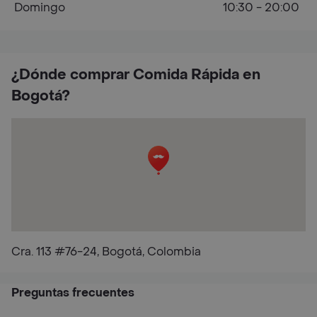
Domingo
10:30 - 20:00
¿Dónde comprar Comida Rápida en
Bogotá?
Cra. 113 #76-24, Bogotá, Colombia
Preguntas frecuentes