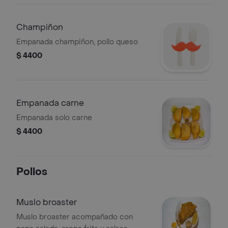
Champiñon
Empanada champiñon, pollo queso
$ 4400
Empanada carne
Empanada solo carne
$ 4400
Pollos
Muslo broaster
Muslo broaster acompañado con