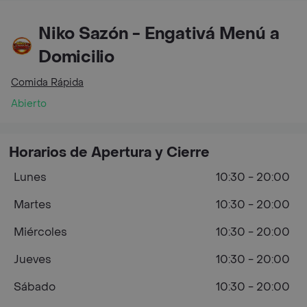
Niko Sazón - Engativá Menú a
Domicilio
Comida Rápida
Abierto
Horarios de Apertura y Cierre
Lunes
10:30 - 20:00
Martes
10:30 - 20:00
Miércoles
10:30 - 20:00
Jueves
10:30 - 20:00
Sábado
10:30 - 20:00