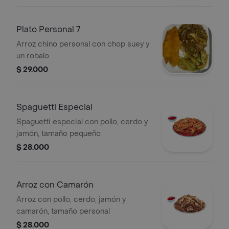
Plato Personal 7
Arroz chino personal con chop suey y
un robalo
$ 29.000
Spaguetti Especial
Spaguetti especial con pollo, cerdo y
jamón, tamaño pequeño
$ 28.000
Arroz con Camarón
Arroz con pollo, cerdo, jamón y
camarón, tamaño personal
$ 28.000