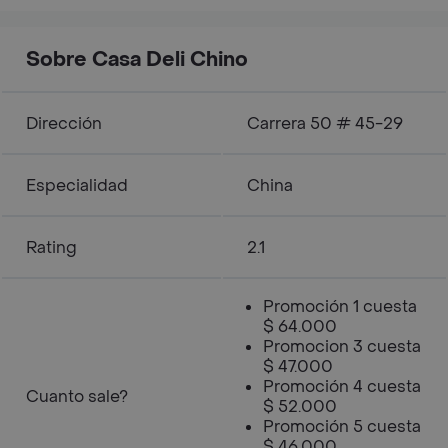
Sobre Casa Deli Chino
Dirección
Carrera 50 # 45-29
Especialidad
China
Rating
2.1
Promoción 1 cuesta
$ 64.000
Promocion 3 cuesta
$ 47.000
Promoción 4 cuesta
Cuanto sale?
$ 52.000
Promoción 5 cuesta
$ 46.000