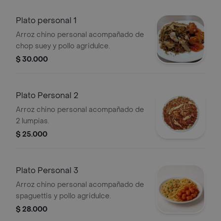
Plato personal 1
Arroz chino personal acompañado de
chop suey y pollo agridulce.
$ 30.000
Plato Personal 2
Arroz chino personal acompañado de
2 lumpias.
$ 25.000
Plato Personal 3
Arroz chino personal acompañado de
spaguettis y pollo agridulce.
$ 28.000