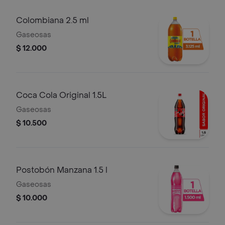
Colombiana 2.5 ml
Gaseosas
$ 12.000
Coca Cola Original 1.5L
Gaseosas
$ 10.500
Postobón Manzana 1.5 l
Gaseosas
$ 10.000