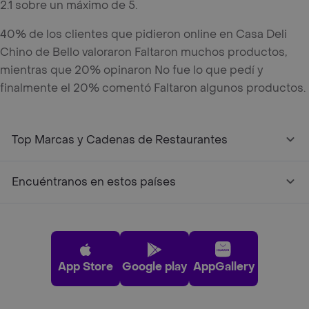
2.1 sobre un máximo de 5.
40% de los clientes que pidieron online en Casa Deli
Chino de Bello valoraron Faltaron muchos productos,
mientras que 20% opinaron No fue lo que pedí y
finalmente el 20% comentó Faltaron algunos productos.
Top Marcas y Cadenas de Restaurantes
Encuéntranos en estos países
App Store
Google play
AppGallery