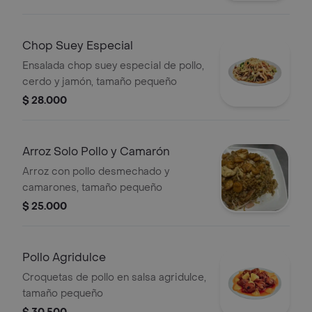
Chop Suey Especial
Ensalada chop suey especial de pollo,
cerdo y jamón, tamaño pequeño
$ 28.000
Arroz Solo Pollo y Camarón
Arroz con pollo desmechado y
camarones, tamaño pequeño
$ 25.000
Pollo Agridulce
Croquetas de pollo en salsa agridulce,
tamaño pequeño