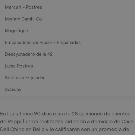
Mercari - Postres
Myriam Camhi Co
Magnifique
Empanaditas de Pipian - Empanadas
Desayunadero de la 42
Luisa Postres
Sopitas y Frijoladas
Subway
En los últimos 90 días mas de 28 opiniones de clientes
de Rappi fueron realizadas pidiendo a domicilio de Casa
Deli Chino en Bello y lo calificaron con un promedio de