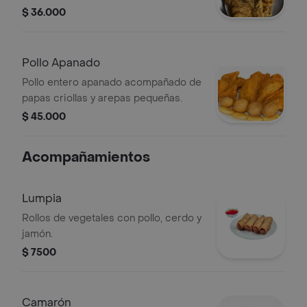
$ 36.000
Pollo Apanado
Pollo entero apanado acompañado de
papas criollas y arepas pequeñas.
$ 45.000
Acompañamientos
Lumpia
Rollos de vegetales con pollo, cerdo y
jamón.
$ 7500
Camarón