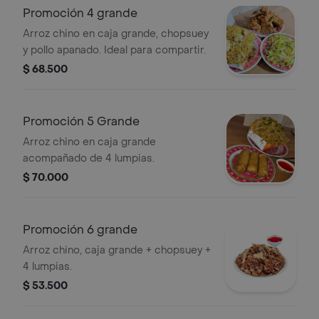
Promoción 4 grande
Arroz chino en caja grande, chopsuey
y pollo apanado. Ideal para compartir.
$ 68.500
Promoción 5 Grande
Arroz chino en caja grande
acompañado de 4 lumpias.
$ 70.000
Promoción 6 grande
Arroz chino, caja grande + chopsuey +
4 lumpias.
$ 53.500