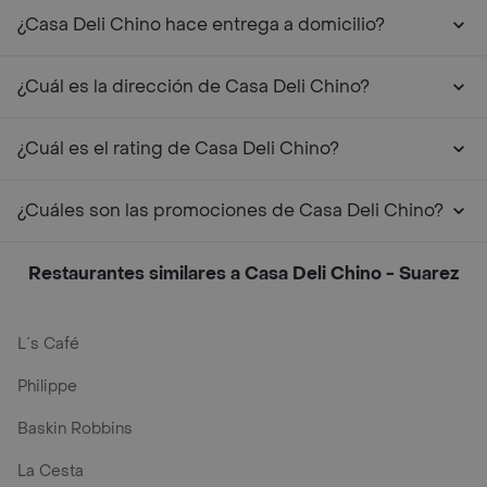
¿Casa Deli Chino hace entrega a domicilio?
¿Cuál es la dirección de Casa Deli Chino?
¿Cuál es el rating de Casa Deli Chino?
¿Cuáles son las promociones de Casa Deli Chino?
Restaurantes similares a Casa Deli Chino - Suarez
L´s Café
Philippe
Baskin Robbins
La Cesta