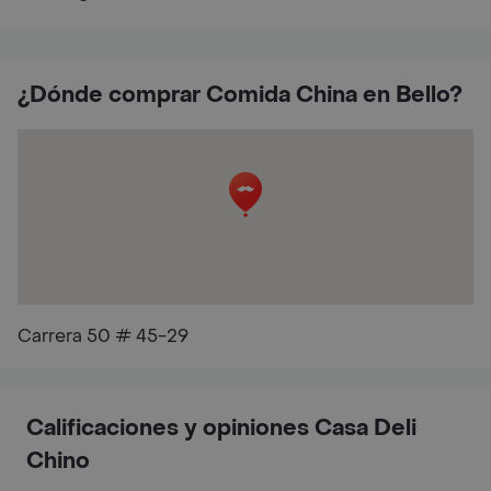
¿Dónde comprar Comida China en Bello?
Carrera 50 # 45-29
Calificaciones y opiniones Casa Deli
Chino