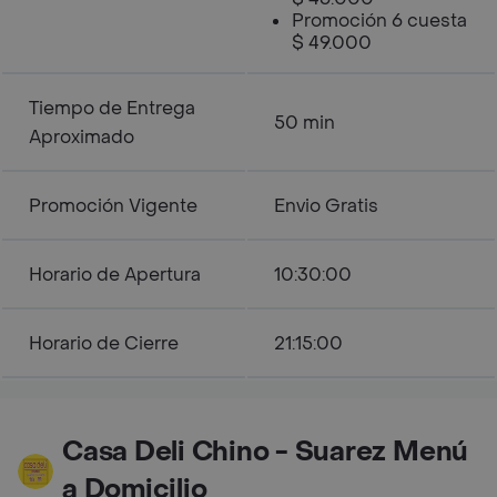
Promoción 6 cuesta
$ 49.000
Tiempo de Entrega
50 min
Aproximado
Promoción Vigente
Envio Gratis
Horario de Apertura
10:30:00
Horario de Cierre
21:15:00
Casa Deli Chino - Suarez Menú
a Domicilio