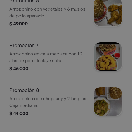
Promoción 6
Arroz chino con vegetales y 6 muslos
de pollo apanado.
$ 49.000
Promoción 7
Arroz chino en caja mediana con 10
alas de pollo. Incluye salsa.
$ 46.000
Promoción 8
Arroz chino con chopsuey y 2 lumpias.
Caja mediana.
$ 44.000