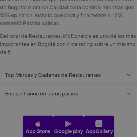
de Bogotá valoraron Calidad de la comida, mientras que
15% opinaron Justo lo que pedí y finalmente el 12%
comentó Pésima calidad.
Del total de Restaurantes, McDonald's es uno de los más
importantes en Bogotá con 4 de rating sobre un máximo
de 5.
Top Marcas y Cadenas de Restaurantes
Encuéntranos en estos países
App Store
Google play
AppGallery