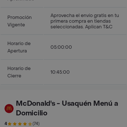
Aprovecha el envío gratis en tu
Promoción
primera compra en tiendas
Vigente
seleccionadas. Aplican T&C
Horario de
05:00:00
Apertura
Horario de
10:45:00
Cierre
McDonald's - Usaquén Menú a
Domicilio
4
(74)