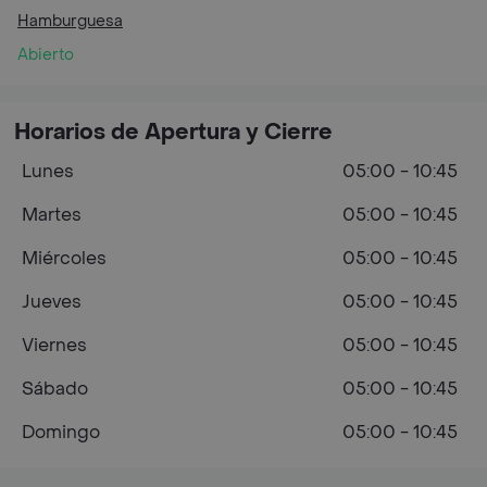
Hamburguesa
Abierto
Horarios de Apertura y Cierre
Lunes
05:00 - 10:45
Martes
05:00 - 10:45
Miércoles
05:00 - 10:45
Jueves
05:00 - 10:45
Viernes
05:00 - 10:45
Sábado
05:00 - 10:45
Domingo
05:00 - 10:45