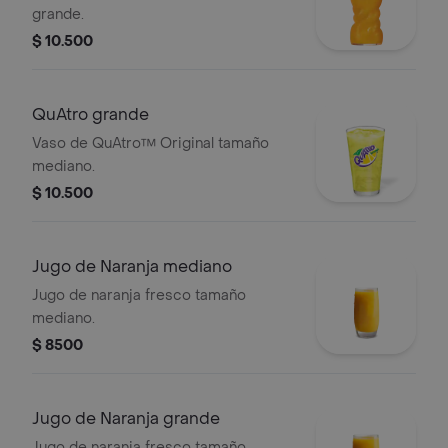
grande.
$ 10.500
QuAtro grande
Vaso de QuAtro™ Original tamaño
mediano.
$ 10.500
Jugo de Naranja mediano
Jugo de naranja fresco tamaño
mediano.
$ 8500
Jugo de Naranja grande
Jugo de naranja fresco tamaño