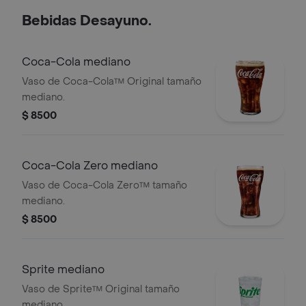
Bebidas Desayuno.
Coca-Cola mediano
Vaso de Coca-Cola™ Original tamaño
mediano.
$ 8500
Coca-Cola Zero mediano
Vaso de Coca-Cola Zero™ tamaño
mediano.
$ 8500
Sprite mediano
Vaso de Sprite™ Original tamaño
mediano.