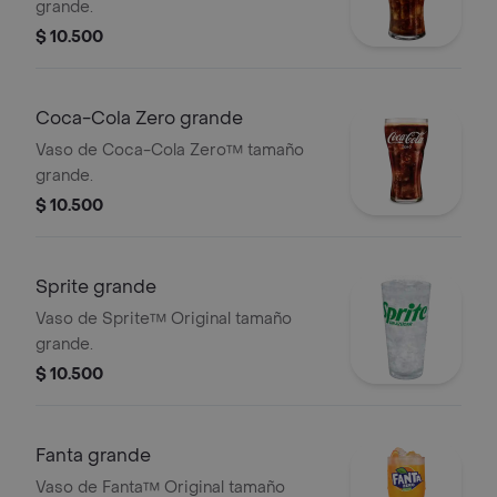
grande.
$ 10.500
Coca-Cola Zero grande
Vaso de Coca-Cola Zero™ tamaño
grande.
$ 10.500
Sprite grande
Vaso de Sprite™ Original tamaño
grande.
$ 10.500
Fanta grande
Vaso de Fanta™ Original tamaño