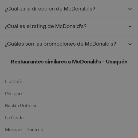
¿Cuál es la dirección de McDonald's?
¿Cuál es el rating de McDonald's?
¿Cuáles son las promociones de McDonald's?
Restaurantes similares a McDonald's - Usaquén
L´s Café
Philippe
Baskin Robbins
La Cesta
Mercari - Postres