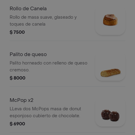
Rollo de Canela
Rollo de masa suave, glaseado y
toques de canela
$ 7500
Palito de queso
Palito horneado con relleno de queso
cremoso.
$ 8000
McPop x2
LLeva dos McPops masa de donut
esponjoso cubierto de chocolate.
$ 6900