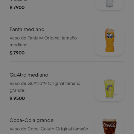
$ 7900
Fanta mediano
Vaso de Fanta™ Original tamaño
mediano.
$ 7900
QuAtro mediano
Vaso de QuAtro™ Original tamaño
grande.
$ 9500
Coca-Cola grande
Vaso de Coca-Cola™ Original tamaño