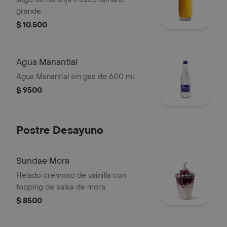
grande.
$ 10.500
Agua Manantial
Agua Manantial sin gas de 600 ml.
$ 9500
Postre Desayuno
Sundae Mora
Helado cremoso de vainilla con
topping de salsa de mora.
$ 8500