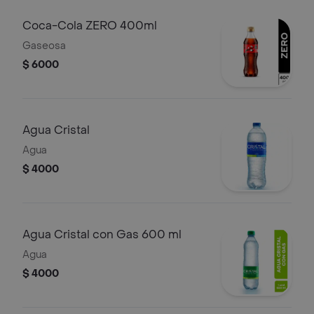
Coca-Cola ZERO 400ml
Gaseosa
$ 6000
Agua Cristal
Agua
$ 4000
Agua Cristal con Gas 600 ml
Agua
$ 4000