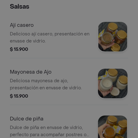
Salsas
Ají casero
Delicioso ají casero, presentación en
envase de vidrio.
$ 15.900
Mayonesa de Ajo
Deliciosa mayonesa de ajo,
presentación en envase de vidrio.
$ 15.900
Dulce de piña
Dulce de piña en envase de vidrio,
perfecto para acompañar postres o