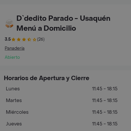
D`dedito Parado - Usaquén
Menú a Domicilio
3.5
(26)
Panadería
Abierto
Horarios de Apertura y Cierre
Lunes
11:45 - 18:15
Martes
11:45 - 18:15
Miércoles
11:45 - 18:15
Jueves
11:45 - 18:15