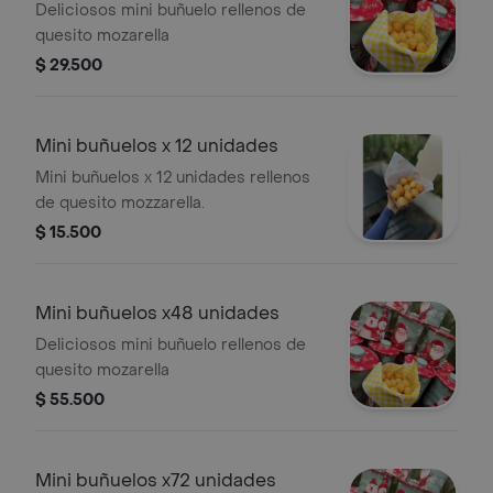
Deliciosos mini buñuelo rellenos de
quesito mozarella
$ 29.500
Mini buñuelos x 12 unidades
Mini buñuelos x 12 unidades rellenos
de quesito mozzarella.
$ 15.500
Mini buñuelos x48 unidades
Deliciosos mini buñuelo rellenos de
quesito mozarella
$ 55.500
Mini buñuelos x72 unidades