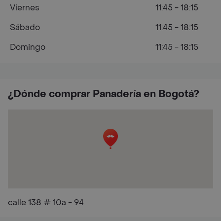
Viernes
11:45 - 18:15
Sábado
11:45 - 18:15
Domingo
11:45 - 18:15
¿Dónde comprar Panadería en Bogotá?
calle 138 # 10a - 94