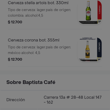
Cerveza stella artois bot. 330ml
Tipo de cerveza: lager.país de origen:
colombia. alcohol:4,5
$ 12.700
Cerveza corona bot. 355ml
Tipo de cerveza: lager.país de origen:
méxico alcohol: 4,5
$ 12.700
Sobre Baptista Café
Carrera 13a # 28-48 Local 147
Dirección
- 162