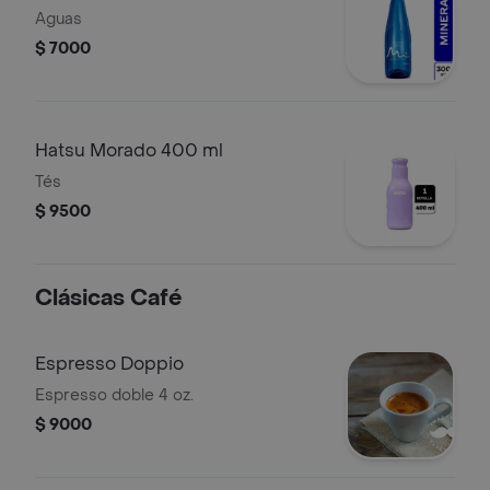
Aguas
$ 7000
Hatsu Morado 400 ml
Tés
$ 9500
Clásicas Café
Espresso Doppio
Espresso doble 4 oz.
$ 9000