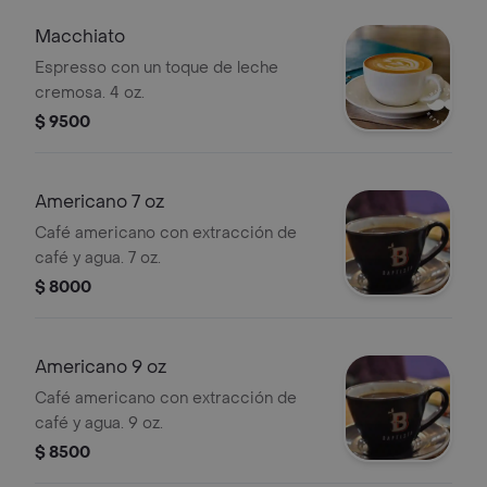
Macchiato
Espresso con un toque de leche
cremosa. 4 oz.
$ 9500
Americano 7 oz
Café americano con extracción de
café y agua. 7 oz.
$ 8000
Americano 9 oz
Café americano con extracción de
café y agua. 9 oz.
$ 8500