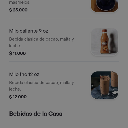
masmelos.
$ 25.000
Milo caliente 9 oz
Bebida clásica de cacao, malta y
leche.
$ 11.000
Milo frío 12 oz
Bebida clásica de cacao, malta y
leche.
$ 12.000
Bebidas de la Casa