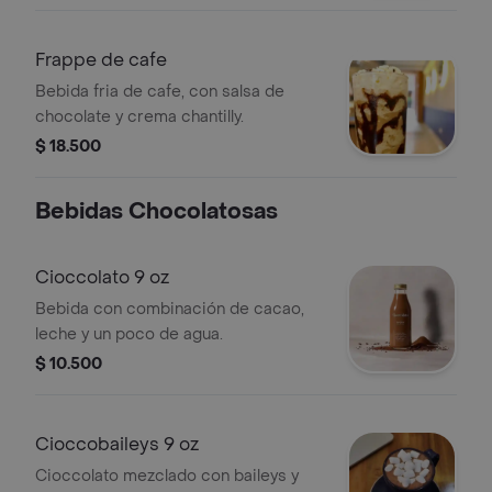
Frappe de cafe
Bebida fria de cafe, con salsa de
chocolate y crema chantilly.
$ 18.500
Bebidas Chocolatosas
Cioccolato 9 oz
Bebida con combinación de cacao,
leche y un poco de agua.
$ 10.500
Cioccobaileys 9 oz
Cioccolato mezclado con baileys y