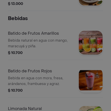
$ 13.000
Bebidas
Batido de Frutos Amarillos
Bebida natural en agua con mango,
maracuyá y piña.
$ 10.700
Batido de Frutos Rojos
Bebida en agua con mora, fresa,
arándanos, frambuesa y agraz.
$ 10.700
Limonada Natural