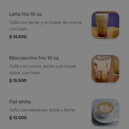
Latte frío 10 oz
Café con leche y un toque de crema,
con hielo.
$ 14.500
Moccaccino frío 10 oz
Café con cocoa, leche y un toque
dulce, con hielo.
$ 15.500
Flat white
Café con espresso doble y leche.
$ 13.000