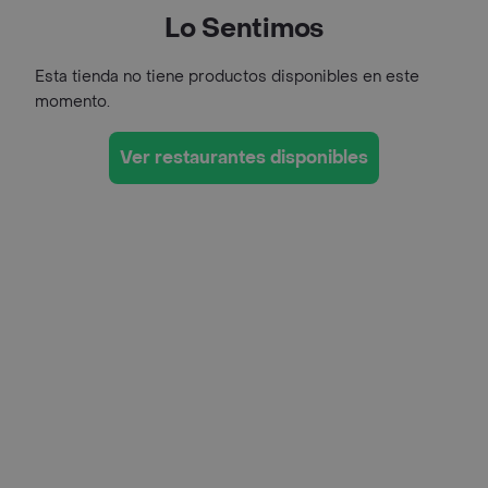
Lo Sentimos
Esta tienda no tiene productos disponibles en este
momento.
Ver restaurantes disponibles