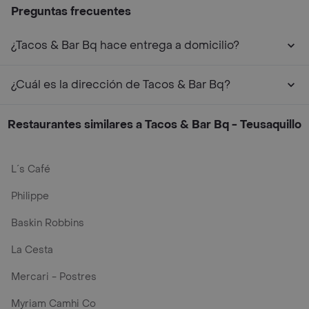
Preguntas frecuentes
¿Tacos & Bar Bq hace entrega a domicilio?
¿Cuál es la dirección de Tacos & Bar Bq?
Restaurantes similares a Tacos & Bar Bq - Teusaquillo
L´s Café
Philippe
Baskin Robbins
La Cesta
Mercari - Postres
Myriam Camhi Co