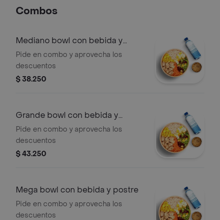
Combos
Mediano bowl con bebida y
postre
Pide en combo y aprovecha los
descuentos
$ 38.250
Grande bowl con bebida y
postre
Pide en combo y aprovecha los
descuentos
$ 43.250
Mega bowl con bebida y postre
Pide en combo y aprovecha los
descuentos