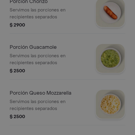
Porción Chorizo
Servimos las porciones en
recipientes separados
$ 2900
Porción Guacamole
Servimos las porciones en
recipientes separados
$ 2500
Porción Queso Mozzarella
Servimos las porciones en
recipientes separados
$ 2500