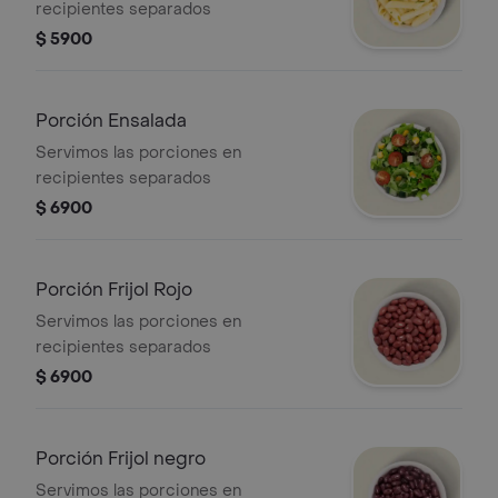
recipientes separados
$ 5900
Porción Ensalada
Servimos las porciones en
recipientes separados
$ 6900
Porción Frijol Rojo
Servimos las porciones en
recipientes separados
$ 6900
Porción Frijol negro
Servimos las porciones en