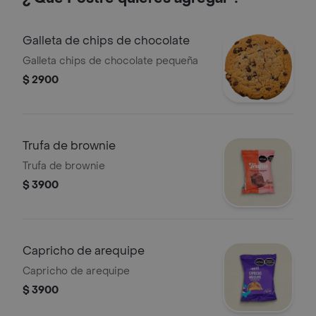
Galleta de chips de chocolate
Galleta chips de chocolate pequeña
$ 2900
Trufa de brownie
Trufa de brownie
$ 3900
Capricho de arequipe
Capricho de arequipe
$ 3900