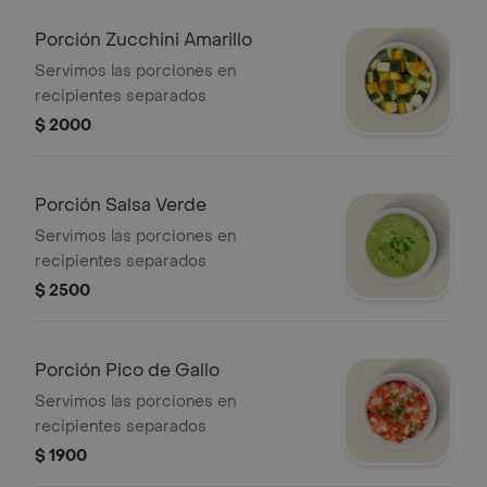
Porción Zucchini Amarillo
Servimos las porciones en
recipientes separados
$ 2000
Porción Salsa Verde
Servimos las porciones en
recipientes separados
$ 2500
Porción Pico de Gallo
Servimos las porciones en
recipientes separados
$ 1900