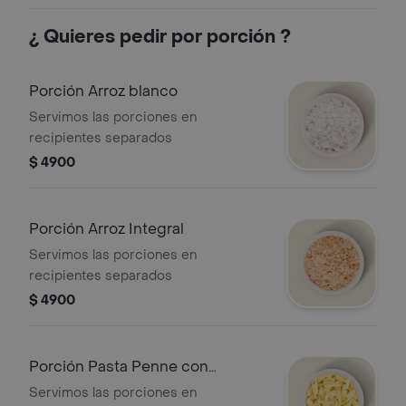
¿ Quieres pedir por porción ?
Porción Arroz blanco
Servimos las porciones en
recipientes separados
$ 4900
Porción Arroz Integral
Servimos las porciones en
recipientes separados
$ 4900
Porción Pasta Penne con
mayonesa (fría)
Servimos las porciones en