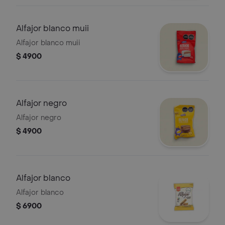
Alfajor blanco muii
Alfajor blanco muii
$ 4900
Alfajor negro
Alfajor negro
$ 4900
Alfajor blanco
Alfajor blanco
$ 6900