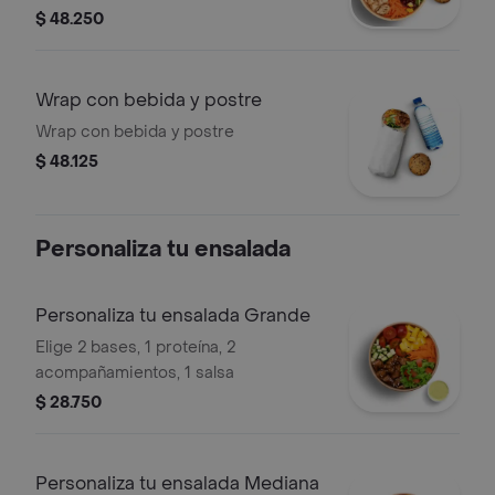
$ 48.250
Wrap con bebida y postre
Wrap con bebida y postre
$ 48.125
Personaliza tu ensalada
Personaliza tu ensalada Grande
Elige 2 bases, 1 proteína, 2
acompañamientos, 1 salsa
$ 28.750
Personaliza tu ensalada Mediana