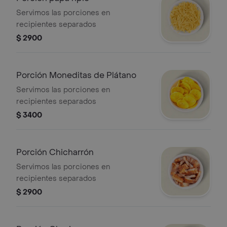
Servimos las porciones en
recipientes separados
$ 2900
Porción Moneditas de Plátano
Servimos las porciones en
recipientes separados
$ 3400
Porción Chicharrón
Servimos las porciones en
recipientes separados
$ 2900