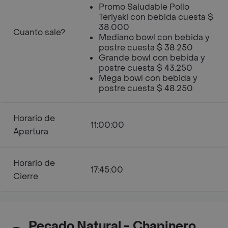
Promo Saludable Pollo
Teriyaki con bebida cuesta $
38.000
Cuanto sale?
Mediano bowl con bebida y
postre cuesta $ 38.250
Grande bowl con bebida y
postre cuesta $ 43.250
Mega bowl con bebida y
postre cuesta $ 48.250
Horario de
11:00:00
Apertura
Horario de
17:45:00
Cierre
Pecado Natural - Chapinero