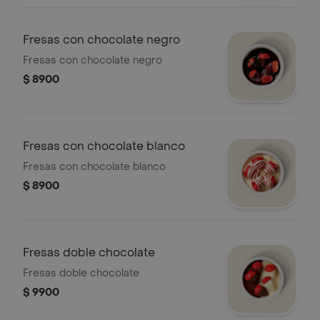
Fresas con chocolate negro
Fresas con chocolate negro
$ 8900
Fresas con chocolate blanco
Fresas con chocolate blanco
$ 8900
Fresas doble chocolate
Fresas doble chocolate
$ 9900