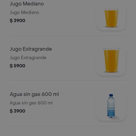
Jugo Mediano
Jugo Mediano
$ 3900
Jugo Extragrande
Jugo Extragrande
$ 5900
Agua sin gas 600 ml
Agua sin gas 600 ml
$ 3900