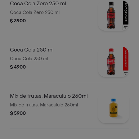
Coca Cola Zero 250 ml
Coca Cola Zero 250 ml
$ 3900
Coca Cola 250 ml
Coca Cola 250 ml
$ 4900
Mix de frutas: Maracululo 250ml
Mix de frutas: Maracululo 250ml
$ 5900