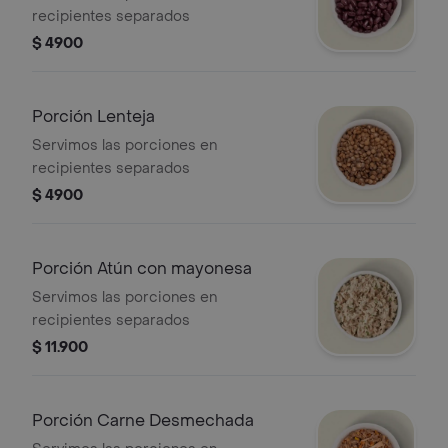
recipientes separados
$ 4900
Porción Lenteja
Servimos las porciones en
recipientes separados
$ 4900
Porción Atún con mayonesa
Servimos las porciones en
recipientes separados
$ 11.900
Porción Carne Desmechada