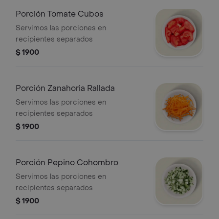
Porción Tomate Cubos
Servimos las porciones en
recipientes separados
$ 1900
Porción Zanahoria Rallada
Servimos las porciones en
recipientes separados
$ 1900
Porción Pepino Cohombro
Servimos las porciones en
recipientes separados
$ 1900