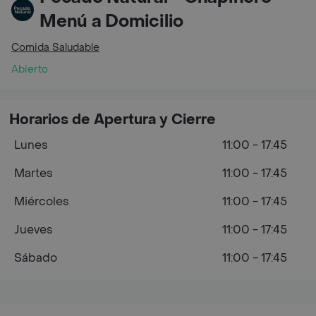
Menú a Domicilio
Comida Saludable
Abierto
Horarios de Apertura y Cierre
Lunes
11:00 - 17:45
Martes
11:00 - 17:45
Miércoles
11:00 - 17:45
Jueves
11:00 - 17:45
Sábado
11:00 - 17:45