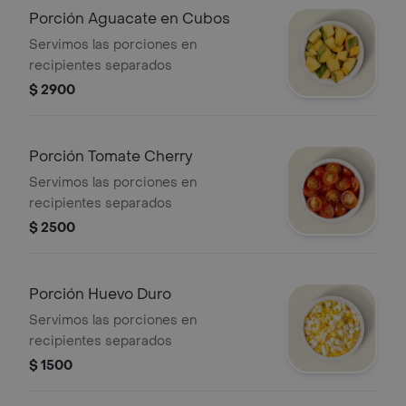
Porción Aguacate en Cubos
Servimos las porciones en
recipientes separados
$ 2900
Porción Tomate Cherry
Servimos las porciones en
recipientes separados
$ 2500
Porción Huevo Duro
Servimos las porciones en
recipientes separados
$ 1500