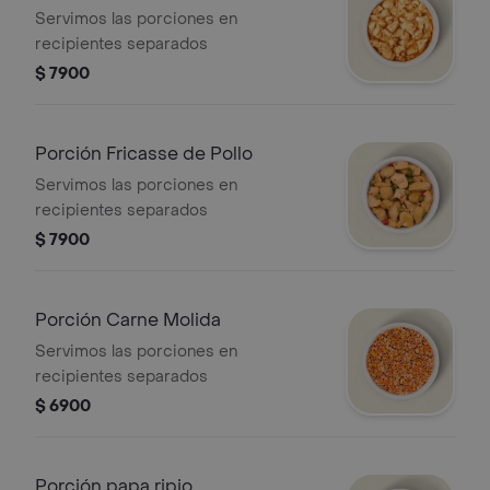
Servimos las porciones en
recipientes separados
$ 7900
Porción Fricasse de Pollo
Servimos las porciones en
recipientes separados
$ 7900
Porción Carne Molida
Servimos las porciones en
recipientes separados
$ 6900
Porción papa ripio