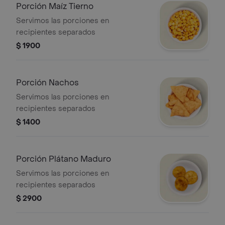
Porción Maíz Tierno
Servimos las porciones en
recipientes separados
$ 1900
Porción Nachos
Servimos las porciones en
recipientes separados
$ 1400
Porción Plátano Maduro
Servimos las porciones en
recipientes separados
$ 2900