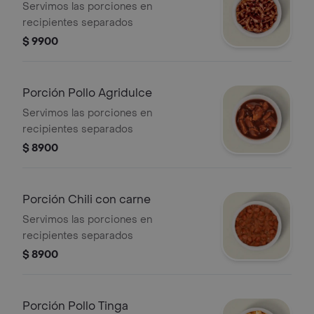
Servimos las porciones en
recipientes separados
$ 9900
Porción Pollo Agridulce
Servimos las porciones en
recipientes separados
$ 8900
Porción Chili con carne
Servimos las porciones en
recipientes separados
$ 8900
Porción Pollo Tinga