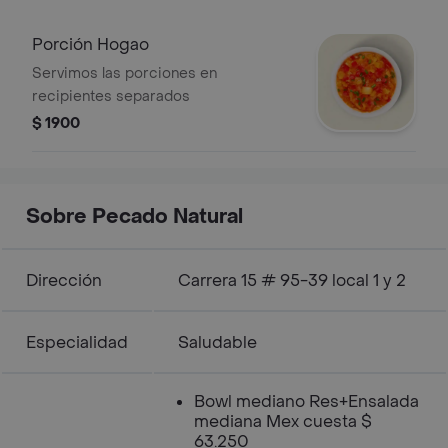
Porción Hogao
Servimos las porciones en
recipientes separados
$ 1900
Sobre Pecado Natural
Dirección
Carrera 15 # 95-39 local 1 y 2
Especialidad
Saludable
Bowl mediano Res+Ensalada
mediana Mex cuesta $
63.250