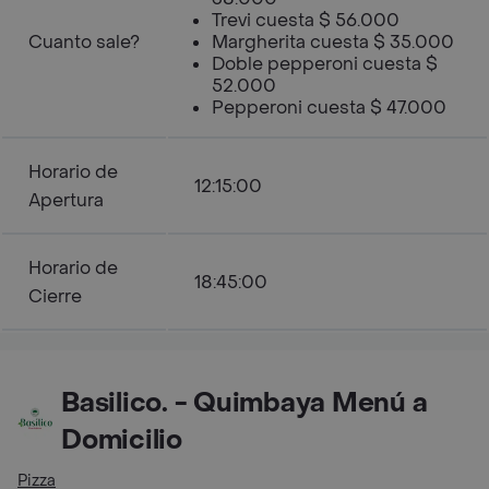
Trevi cuesta $ 56.000
Cuanto sale?
Margherita cuesta $ 35.000
Doble pepperoni cuesta $
52.000
Pepperoni cuesta $ 47.000
Horario de
12:15:00
Apertura
Horario de
18:45:00
Cierre
Basilico. - Quimbaya Menú a
Domicilio
Pizza