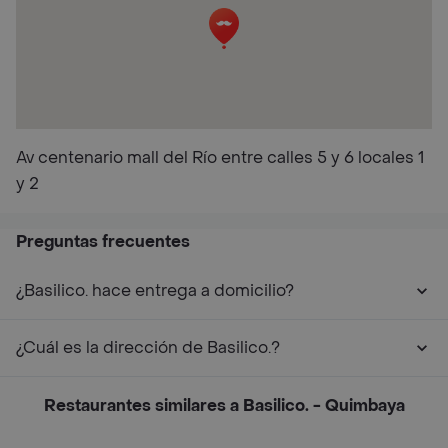
Av centenario mall del Río entre calles 5 y 6 locales 1
y 2
Preguntas frecuentes
¿Basilico. hace entrega a domicilio?
¿Cuál es la dirección de Basilico.?
Restaurantes similares a Basilico. - Quimbaya