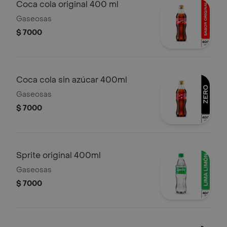
Coca cola original 400 ml
Gaseosas
$ 7000
Coca cola sin azúcar 400ml
Gaseosas
$ 7000
Sprite original 400ml
Gaseosas
$ 7000