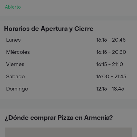
Abierto
Horarios de Apertura y Cierre
Lunes
16:15 - 20:45
Miércoles
16:15 - 20:30
Viernes
16:15 - 21:10
Sábado
16:00 - 21:45
Domingo
12:15 - 18:45
¿Dónde comprar Pizza en Armenia?