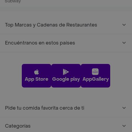
Subway
Top Marcas y Cadenas de Restaurantes
Encuéntranos en estos países
App Store
Google play
AppGallery
Pide tu comida favorita cerca de ti
Categorías