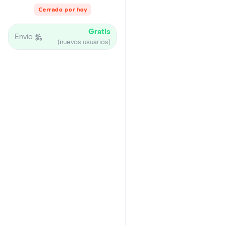
Cerrado por hoy
Gratis
Envío
(nuevos usuarios)