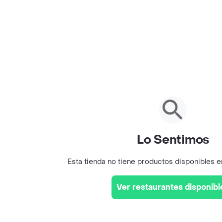
Lo Sentimos
Esta tienda no tiene productos disponibles 
Ver restaurantes disponibl