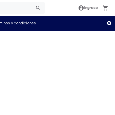
Ingreso
minos y condiciones