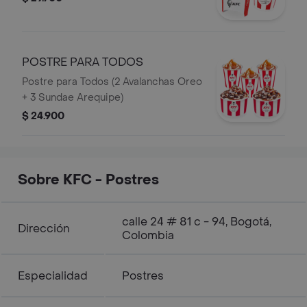
POSTRE PARA TODOS
Postre para Todos (2 Avalanchas Oreo
+ 3 Sundae Arequipe)
$ 24.900
Sobre KFC - Postres
calle 24 # 81 c - 94, Bogotá,
Dirección
Colombia
Especialidad
Postres