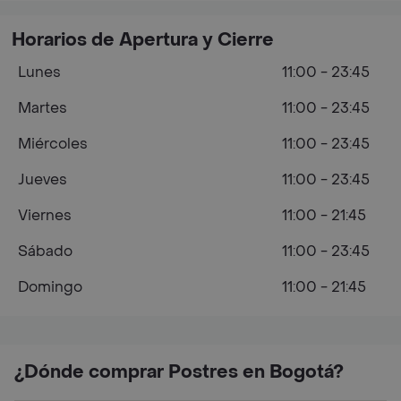
Horarios de Apertura y Cierre
Lunes
11:00 - 23:45
Martes
11:00 - 23:45
Miércoles
11:00 - 23:45
Jueves
11:00 - 23:45
Viernes
11:00 - 21:45
Sábado
11:00 - 23:45
Domingo
11:00 - 21:45
¿Dónde comprar Postres en Bogotá?