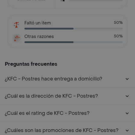
1
Faltó un item
50%
Otras razones
50%
Preguntas frecuentes
¿KFC - Postres hace entrega a domicilio?
¿Cuál es la dirección de KFC - Postres?
¿Cuál es el rating de KFC - Postres?
¿Cuáles son las promociones de KFC - Postres?