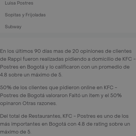
Luisa Postres
Sopitas y Frijoladas
Subway
En los últimos 90 días mas de 20 opiniones de clientes
de Rappi fueron realizadas pidiendo a domicilio de KFC -
Postres en Bogotá y lo calificaron con un promedio de
4.8 sobre un máximo de 5.
50% de los clientes que pidieron online en KFC -
Postres de Bogotá valoraron Faltó un item y el 50%
opinaron Otras razones.
Del total de Restaurantes, KFC - Postres es uno de los
más importantes en Bogotá con 4.8 de rating sobre un
máximo de 5.