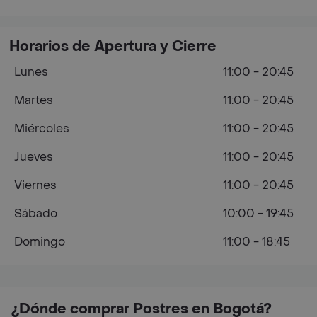
Horarios de Apertura y Cierre
Lunes
11:00 - 20:45
Martes
11:00 - 20:45
Miércoles
11:00 - 20:45
Jueves
11:00 - 20:45
Viernes
11:00 - 20:45
Sábado
10:00 - 19:45
Domingo
11:00 - 18:45
¿Dónde comprar Postres en Bogotá?