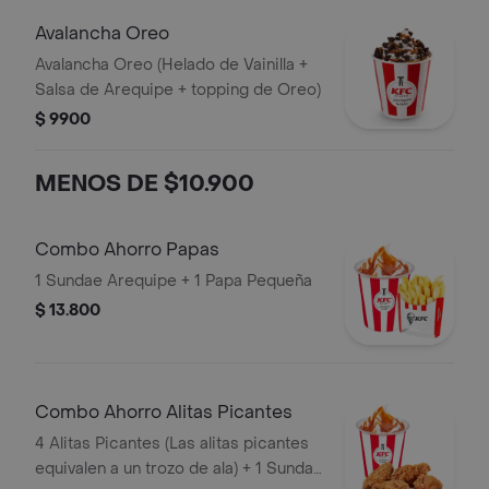
Avalancha Oreo
Avalancha Oreo (Helado de Vainilla +
Salsa de Arequipe + topping de Oreo)
$ 9900
MENOS DE $10.900
Combo Ahorro Papas
1 Sundae Arequipe + 1 Papa Pequeña
$ 13.800
Combo Ahorro Alitas Picantes
4 Alitas Picantes (Las alitas picantes
equivalen a un trozo de ala) + 1 Sundae