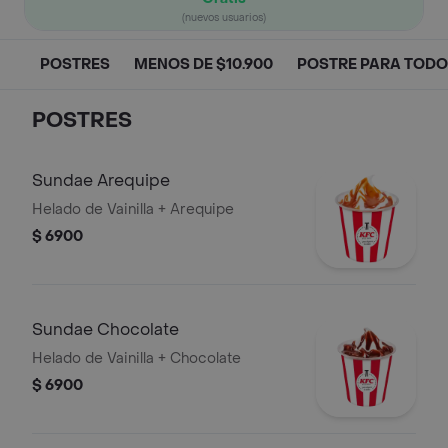
(nuevos usuarios)
POSTRES
MENOS DE $10.900
POSTRE PARA TOD
POSTRES
Sundae Arequipe
Helado de Vainilla + Arequipe
$ 6900
Sundae Chocolate
Helado de Vainilla + Chocolate
$ 6900