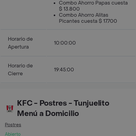
Combo Ahorro Papas cuesta
$ 13.800
Combo Ahorro Alitas
Picantes cuesta $ 17.700
Horario de
10:00:00
Apertura
Horario de
19:45:00
Cierre
KFC - Postres - Tunjuelito
Menú a Domicilio
Postres
Abierto