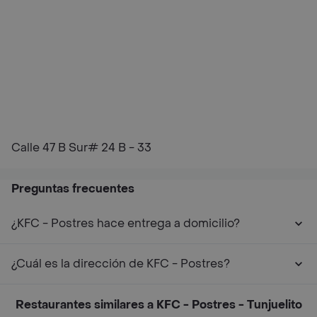
Calle 47 B Sur# 24 B - 33
Preguntas frecuentes
¿KFC - Postres hace entrega a domicilio?
¿Cuál es la dirección de KFC - Postres?
Restaurantes similares a KFC - Postres - Tunjuelito