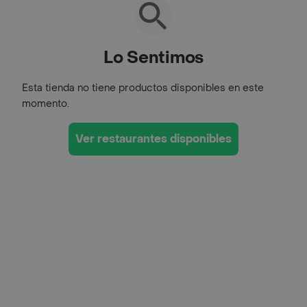
Lo Sentimos
Esta tienda no tiene productos disponibles en este
momento.
Ver restaurantes disponibles