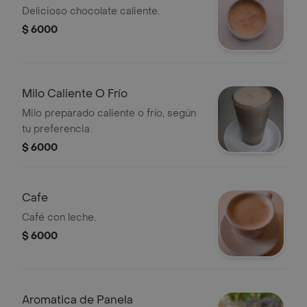
Delicioso chocolate caliente.
$ 6000
Milo Caliente O Frío
Milo preparado caliente o frío, según
tu preferencia.
$ 6000
Cafe
Café con leche.
$ 6000
Aromatica de Panela