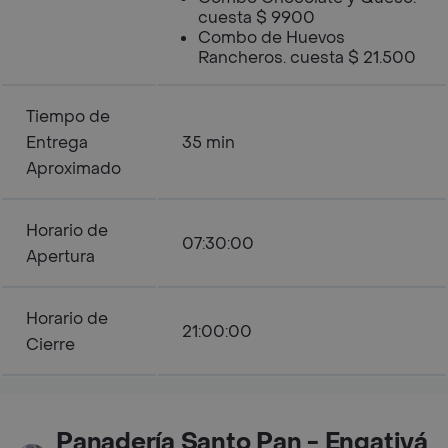
cuesta $ 9900
Combo de Huevos
Rancheros. cuesta $ 21.500
Tiempo de
Entrega
35 min
Aproximado
Horario de
07:30:00
Apertura
Horario de
21:00:00
Cierre
Panadería Santo Pan - Engativá