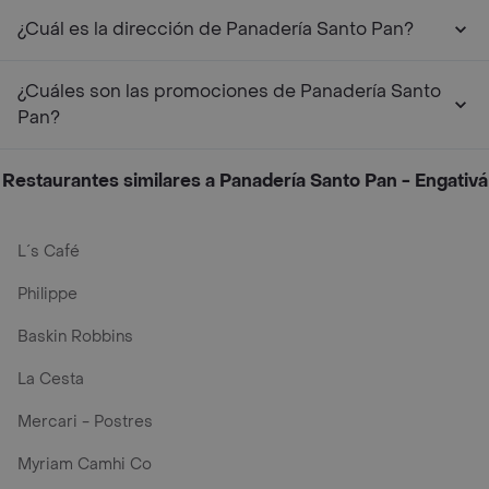
¿Cuál es la dirección de Panadería Santo Pan?
¿Cuáles son las promociones de Panadería Santo
Pan?
Restaurantes similares a Panadería Santo Pan - Engativá
L´s Café
Philippe
Baskin Robbins
La Cesta
Mercari - Postres
Myriam Camhi Co