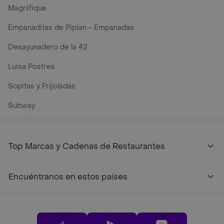
Magnifique
Empanaditas de Pipian - Empanadas
Desayunadero de la 42
Luisa Postres
Sopitas y Frijoladas
Subway
Top Marcas y Cadenas de Restaurantes
Encuéntranos en estos países