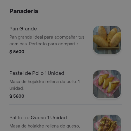
Panaderia
Pan Grande
Pan grande ideal para acompañar tus
comidas. Perfecto para compartir.
$ 5600
Pastel de Pollo 1 Unidad
Masa de hojaldre rellena de pollo. 1
unidad.
$ 5600
Palito de Queso 1 Unidad
Masa de hojaldre rellena de queso,