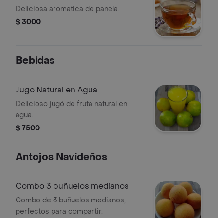
Deliciosa aromatica de panela.
$ 3000
Bebidas
Jugo Natural en Agua
Delicioso jugó de fruta natural en
agua.
$ 7500
Antojos Navideños
Combo 3 buñuelos medianos
Combo de 3 buñuelos medianos,
perfectos para compartir.