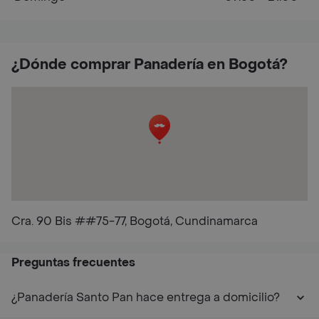
¿Dónde comprar Panadería en Bogotá?
Cra. 90 Bis ##75-77, Bogotá, Cundinamarca
Preguntas frecuentes
¿Panadería Santo Pan hace entrega a domicilio?