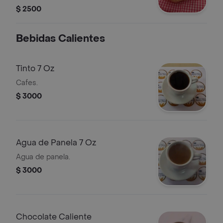
$ 2500
Bebidas Calientes
Tinto 7 Oz
Cafes.
$ 3000
Agua de Panela 7 Oz
Agua de panela.
$ 3000
Chocolate Caliente