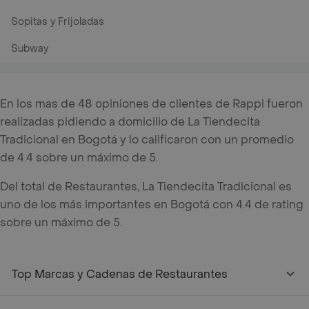
Sopitas y Frijoladas
Subway
En los mas de 48 opiniones de clientes de Rappi fueron
realizadas pidiendo a domicilio de La Tiendecita
Tradicional en Bogotá y lo calificaron con un promedio
de 4.4 sobre un máximo de 5.
Del total de Restaurantes, La Tiendecita Tradicional es
uno de los más importantes en Bogotá con 4.4 de rating
sobre un máximo de 5.
Top Marcas y Cadenas de Restaurantes