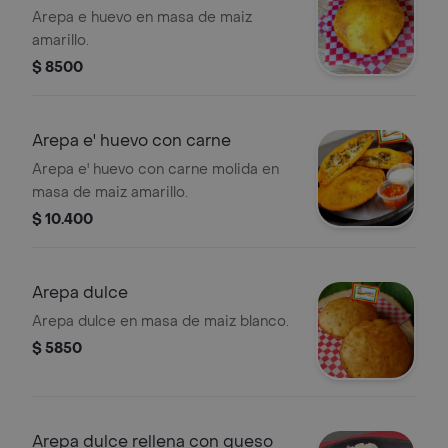
Arepa e huevo en masa de maiz
amarillo.
$ 8500
Arepa e' huevo con carne
Arepa e' huevo con carne molida en
masa de maiz amarillo.
$ 10.400
Arepa dulce
Arepa dulce en masa de maiz blanco.
$ 5850
Arepa dulce rellena con queso