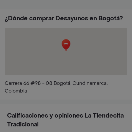
¿Dónde comprar Desayunos en Bogotá?
Carrera 66 #98 - 08 Bogotá, Cundinamarca,
Colombia
Calificaciones y opiniones La Tiendecita
Tradicional