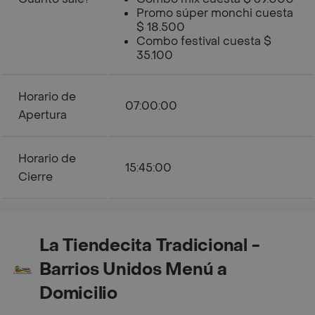
Promo súper monchi cuesta
$ 18.500
Combo festival cuesta $
35.100
Horario de
07:00:00
Apertura
Horario de
15:45:00
Cierre
La Tiendecita Tradicional -
Barrios Unidos Menú a
Domicilio