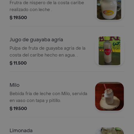
Frutra de nispero de la costa caribe
realizado con leche .
$ 19.500
Jugo de guayaba agria
Pulpa de fruta de guayaba agria de la
costa del caribe hecho en agua. .
$ 11.500
Milo
Bebida fría de leche con Milo, servida
en vaso con tapa y pitillo.
$ 19.500
Limonada