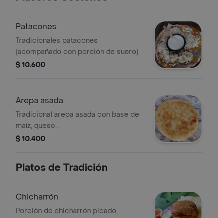
Patacones
Tradicionales patacones
(acompañado con porción de suero).
$ 10.600
Arepa asada
Tradicional arepa asada con base de
maíz, queso .
$ 10.400
Platos de Tradición
Chicharrón
Porción de chicharrón picado,