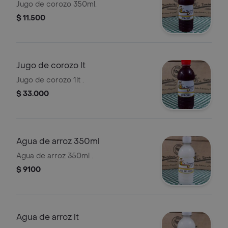
Jugo de corozo 350ml.
$ 11.500
Jugo de corozo lt
Jugo de corozo 1lt .
$ 33.000
Agua de arroz 350ml
Agua de arroz 350ml .
$ 9100
Agua de arroz lt