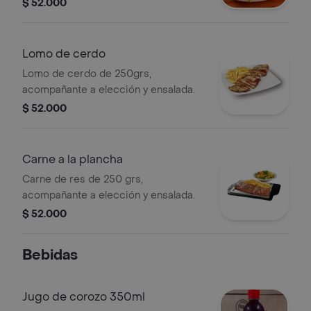
$ 52.000
Lomo de cerdo
Lomo de cerdo de 250grs,
acompañante a elección y ensalada.
$ 52.000
Carne a la plancha
Carne de res de 250 grs,
acompañante a elección y ensalada.
$ 52.000
Bebidas
Jugo de corozo 350ml