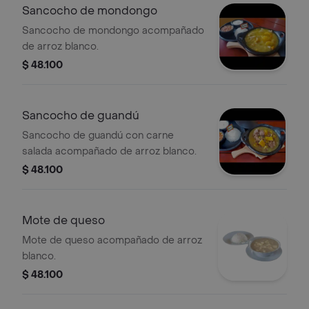
Sancocho de mondongo
Sancocho de mondongo acompañado
de arroz blanco.
$ 48.100
Sancocho de guandú
Sancocho de guandú con carne
salada acompañado de arroz blanco.
$ 48.100
Mote de queso
Mote de queso acompañado de arroz
blanco.
$ 48.100