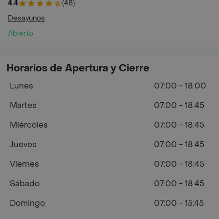
4.4
(48)
Desayunos
Abierto
Horarios de Apertura y Cierre
Lunes
07:00 - 18:00
Martes
07:00 - 18:45
Miércoles
07:00 - 18:45
Jueves
07:00 - 18:45
Viernes
07:00 - 18:45
Sábado
07:00 - 18:45
Domingo
07:00 - 15:45