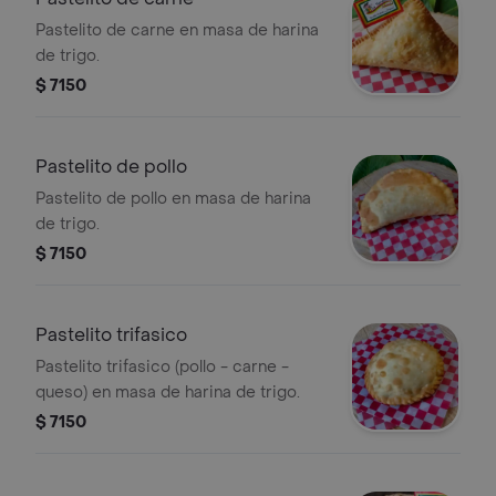
Pastelito de carne en masa de harina
de trigo.
$ 7150
Pastelito de pollo
Pastelito de pollo en masa de harina
de trigo.
$ 7150
Pastelito trifasico
Pastelito trifasico (pollo - carne -
queso) en masa de harina de trigo.
$ 7150