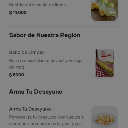
Bebida refrescante de limon .
$ 14.000
Sabor de Nuestra Región
Bollo de Limpio
Bollo de maíz blanco envuelto en hoja
de maíz.
$ 8000
Arma Tu Desayuno
Arma Tu Desayuno
Personaliza tu desayuno con huevos a
elección, acompañado de yuca y una