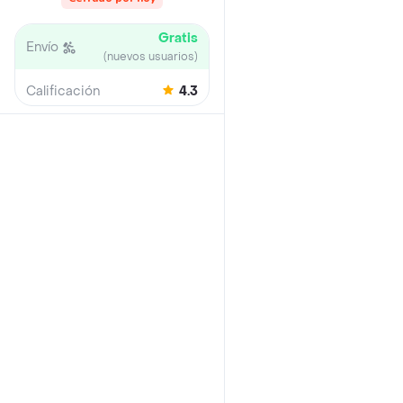
Gratis
Envío
(nuevos usuarios)
Calificación
4.3