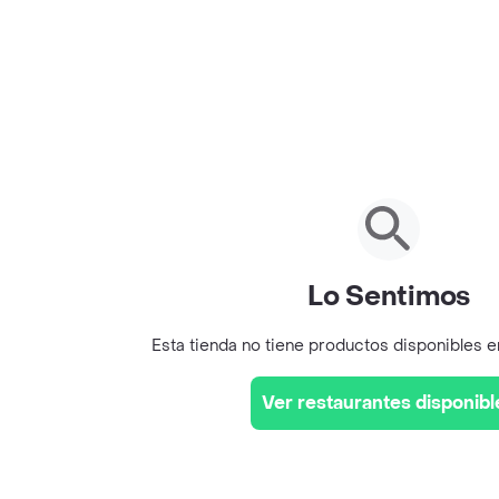
Lo Sentimos
Esta tienda no tiene productos disponibles 
Ver restaurantes disponibl