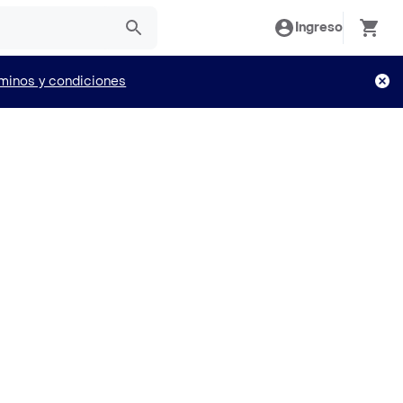
Ingreso
minos y condiciones