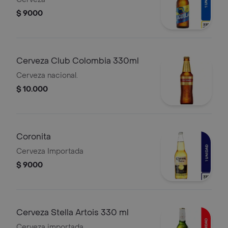
$ 9000
Cerveza Club Colombia 330ml
Cerveza nacional.
$ 10.000
Coronita
Cerveza Importada
$ 9000
Cerveza Stella Artois 330 ml
Cerveza importada.