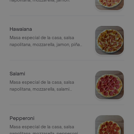
napolitana, mozzarella, jamon.
Hawaiana
Masa especial de la casa, salsa
napolitana, mozzarella, jamon, piña
caramelizada.
Salami
Masa especial de la casa, salsa
napolitana, mozzarella, salami
artesanal.
Pepperoni
Masa especial de la casa, salsa
napolitana, mozzarella, pepperoni