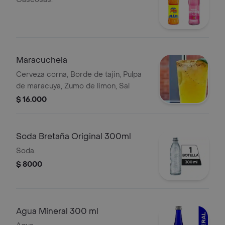
Maracuchela
Cerveza corna, Borde de tajin, Pulpa
de maracuya, Zumo de limon, Sal
$ 16.000
Soda Bretaña Original 300ml
Soda.
$ 8000
Agua Mineral 300 ml