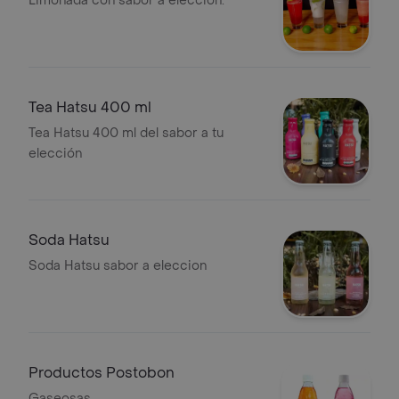
Limonada con sabor a elección.
Tea Hatsu 400 ml
Tea Hatsu 400 ml del sabor a tu
elección
Soda Hatsu
Soda Hatsu sabor a eleccion
Productos Postobon
Gaseosas.