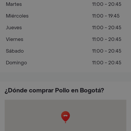
Martes
11:00 - 20:45
Miércoles
11:00 - 19:45
Jueves
11:00 - 20:45
Viernes
11:00 - 20:45
Sábado
11:00 - 20:45
Domingo
11:00 - 20:45
¿Dónde comprar Pollo en Bogotá?