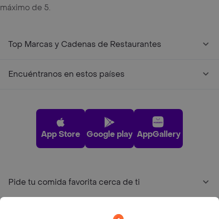
máximo de 5.
Top Marcas y Cadenas de Restaurantes
Encuéntranos en estos países
App Store
Google play
AppGallery
Pide tu comida favorita cerca de ti
Categorías