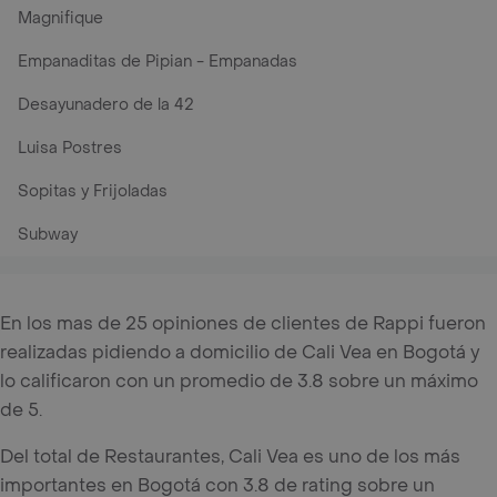
Magnifique
Empanaditas de Pipian - Empanadas
Desayunadero de la 42
Luisa Postres
Sopitas y Frijoladas
Subway
En los mas de 25 opiniones de clientes de Rappi fueron
realizadas pidiendo a domicilio de Cali Vea en Bogotá y
lo calificaron con un promedio de 3.8 sobre un máximo
de 5.
Del total de Restaurantes, Cali Vea es uno de los más
importantes en Bogotá con 3.8 de rating sobre un