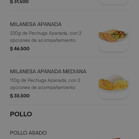
$ 31.500
MILANESA APANADA
220g de Pechuga Apanada, con 2
opciones de acompañamiento.
$ 46.500
MILANESA APANADA MEDIANA
110g de Pechuga Apanada, con 2
opciones de acompañamiento.
$ 35.500
POLLO
POLLO ASADO