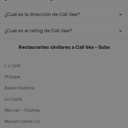
¿Cuál es la dirección de Cali Vea?
¿Cuál es el rating de Cali Vea?
Restaurantes similares a Cali Vea - Suba
L´s Café
Philippe
Baskin Robbins
La Cesta
Mercari - Postres
Myriam Camhi Co