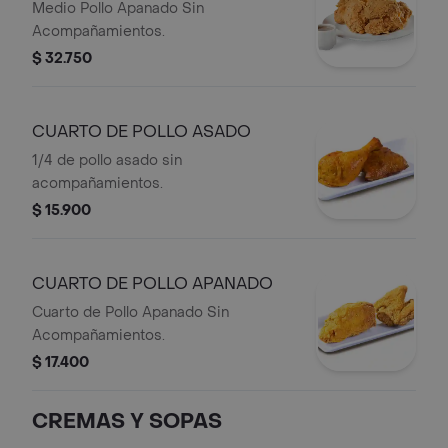
Medio Pollo Apanado Sin
Acompañamientos.
$ 32.750
CUARTO DE POLLO ASADO
1/4 de pollo asado sin
acompañamientos.
$ 15.900
CUARTO DE POLLO APANADO
Cuarto de Pollo Apanado Sin
Acompañamientos.
$ 17.400
CREMAS Y SOPAS