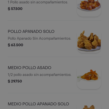
1 Pollo asado sin acompañamientos.
$ 57.500
POLLO APANADO SOLO
Pollo Apanado Sin Acompañamientos.
$ 63.500
MEDIO POLLO ASADO
1/2 pollo asado sin acompañamientos.
$ 29.750
MEDIO POLLO APANADO SOLO