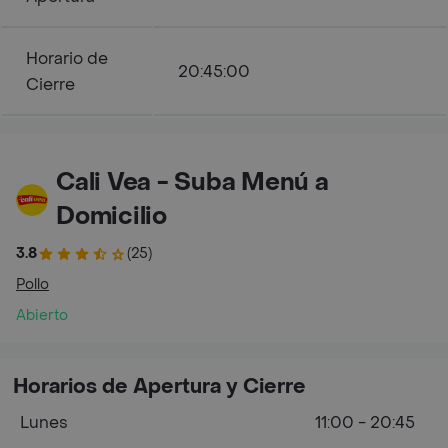
Horario de
20:45:00
Cierre
Cali Vea - Suba Menú a
Domicilio
3.8
(25)
Pollo
Abierto
Horarios de Apertura y Cierre
Lunes
11:00 - 20:45