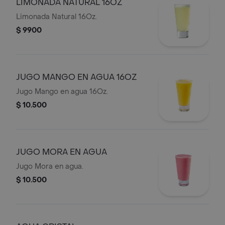
LIMONADA NATURAL 16OZ
Limonada Natural 16Oz.
$ 9900
JUGO MANGO EN AGUA 16OZ
Jugo Mango en agua 16Oz.
$ 10.500
JUGO MORA EN AGUA
Jugo Mora en agua.
$ 10.500