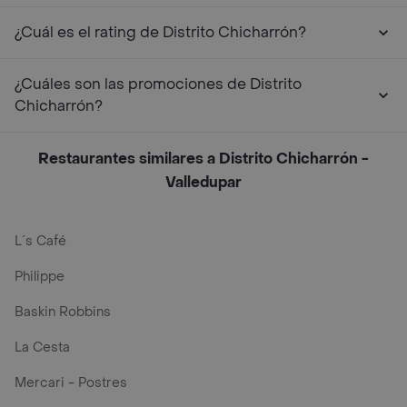
¿Cuál es el rating de Distrito Chicharrón?
¿Cuáles son las promociones de Distrito
Chicharrón?
Restaurantes similares a Distrito Chicharrón -
Valledupar
L´s Café
Philippe
Baskin Robbins
La Cesta
Mercari - Postres