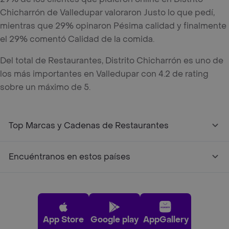
Chicharrón de Valledupar valoraron Justo lo que pedí,
mientras que 29% opinaron Pésima calidad y finalmente
el 29% comentó Calidad de la comida.
Del total de Restaurantes, Distrito Chicharrón es uno de
los más importantes en Valledupar con 4.2 de rating
sobre un máximo de 5.
Top Marcas y Cadenas de Restaurantes
Encuéntranos en estos países
App Store
Google play
AppGallery