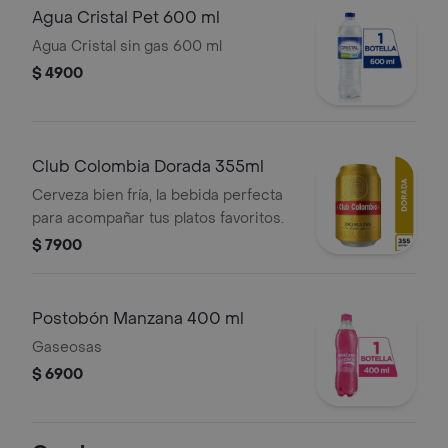
Agua Cristal Pet 600 ml
Agua Cristal sin gas 600 ml
$ 4900
Club Colombia Dorada 355ml
Cerveza bien fría, la bebida perfecta
para acompañar tus platos favoritos.
$ 7900
Postobón Manzana 400 ml
Gaseosas
$ 6900