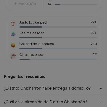
Últimos 90 días
1
Justo lo que pedí
29%
Pésima calidad
29%
Calidad de la comida
29%
Otras razones
13%
Preguntas frecuentes
¿Distrito Chicharrón hace entrega a domicilio?
¿Cuál es la dirección de Distrito Chicharrón?