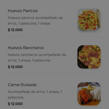
Huevos Pericos
Huevos pericos acompañado de
arroz, 1 patacona, 1 arepa.
$ 12.000
Huevos Rancheros
huevos rancheros acompañado de
arroz, 1 arepa, 1 patacona.
$ 12.000
Carne Guisada
Acompañada de arroz, 1 arepa, 1
patacona.
$ 12.000