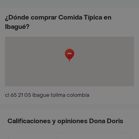
¿Dónde comprar Comida Típica en
Ibagué?
cl 65 21 05 ibague tolima colombia
Calificaciones y opiniones Dona Doris