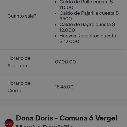
Caldo de Pollo cuesta $
11.500
Caldo de Pajarilla cuesta $
Cuanto sale?
9500
Caldo de Bagre cuesta $
12.000
Huevos Revueltos cuesta
$ 12.000
Horario de
07:00:00
Apertura
Horario de
15:45:00
Cierre
Dona Doris - Comuna 6 Vergel