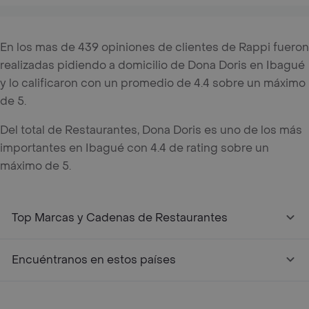
En los mas de 439 opiniones de clientes de Rappi fueron
realizadas pidiendo a domicilio de Dona Doris en Ibagué
y lo calificaron con un promedio de 4.4 sobre un máximo
de 5.
Del total de Restaurantes, Dona Doris es uno de los más
importantes en Ibagué con 4.4 de rating sobre un
máximo de 5.
Top Marcas y Cadenas de Restaurantes
Encuéntranos en estos países