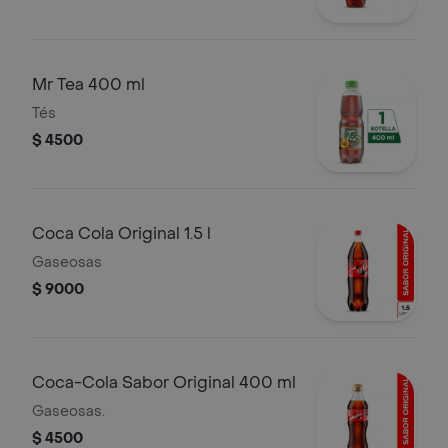
Mr Tea 400 ml
Tés
$ 4500
Coca Cola Original 1.5 l
Gaseosas
$ 9000
Coca-Cola Sabor Original 400 ml
Gaseosas.
$ 4500