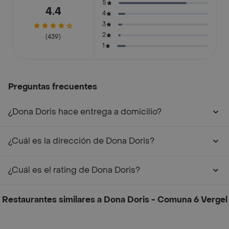
5
4.4
4
3
2
(439)
1
Preguntas frecuentes
¿Dona Doris hace entrega a domicilio?
¿Cuál es la dirección de Dona Doris?
¿Cuál es el rating de Dona Doris?
Restaurantes similares a Dona Doris - Comuna 6 Vergel