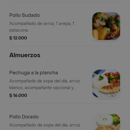
Pollo Sudado
Acompañado de arroz, 1 arepa, 1
patacona.
$ 12.000
Almuerzos
Pechuga a la plancha
Acompañada de sopa del día, arroz
blanco, acompañante opcional y
ensalada.
$ 16.000
Pollo Dorado
Acompañado de sopa del día, arroz