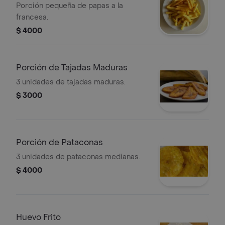
Porción pequeña de papas a la
francesa.
$ 4000
Porción de Tajadas Maduras
3 unidades de tajadas maduras.
$ 3000
Porción de Pataconas
3 unidades de pataconas medianas.
$ 4000
Huevo Frito