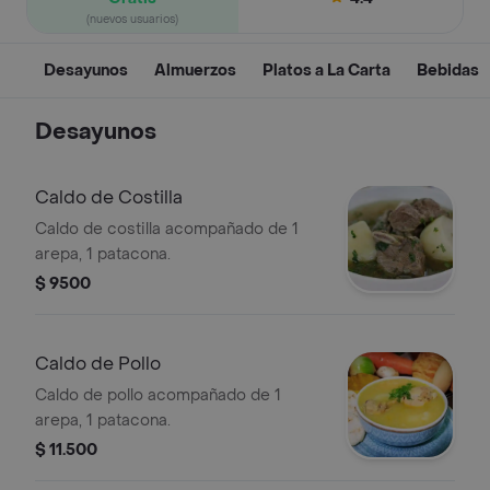
(nuevos usuarios)
Desayunos
Almuerzos
Platos a La Carta
Bebidas
Desayunos
Caldo de Costilla
Caldo de costilla acompañado de 1
arepa, 1 patacona.
$ 9500
Caldo de Pollo
Caldo de pollo acompañado de 1
arepa, 1 patacona.
$ 11.500