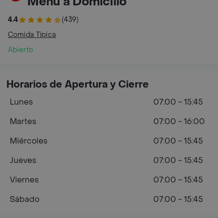
Menú a Domicilio
4.4
(439)
Comida Típica
Abierto
Horarios de Apertura y Cierre
Lunes
07:00 - 15:45
Martes
07:00 - 16:00
Miércoles
07:00 - 15:45
Jueves
07:00 - 15:45
Viernes
07:00 - 15:45
Sábado
07:00 - 15:45