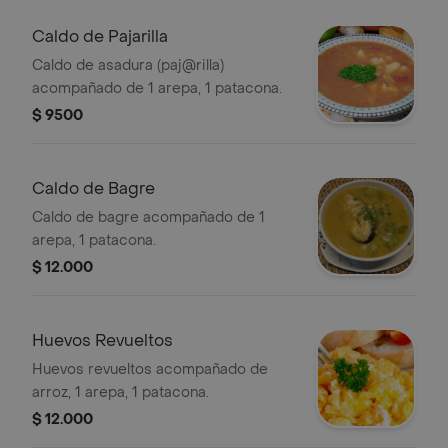
Caldo de Pajarilla
Caldo de asadura (paj@rilla)
acompañado de 1 arepa, 1 patacona.
$ 9500
Caldo de Bagre
Caldo de bagre acompañado de 1
arepa, 1 patacona.
$ 12.000
Huevos Revueltos
Huevos revueltos acompañado de
arroz, 1 arepa, 1 patacona.
$ 12.000