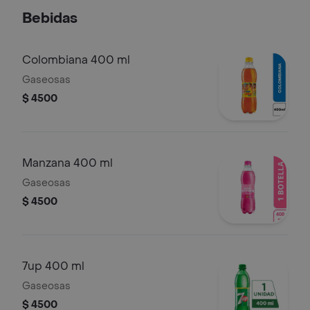
Bebidas
Colombiana 400 ml
Gaseosas
$ 4500
Manzana 400 ml
Gaseosas
$ 4500
7up 400 ml
Gaseosas
$ 4500