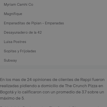
Myriam Camhi Co
Magnifique
Empanaditas de Pipian - Empanadas
Desayunadero de la 42
Luisa Postres
Sopitas y Frijoladas
Subway
En los mas de 24 opiniones de clientes de Rappi fueron
realizadas pidiendo a domicilio de The Crunch Pizza en
Bogotá y lo calificaron con un promedio de 3.7 sobre un
máximo de 5.