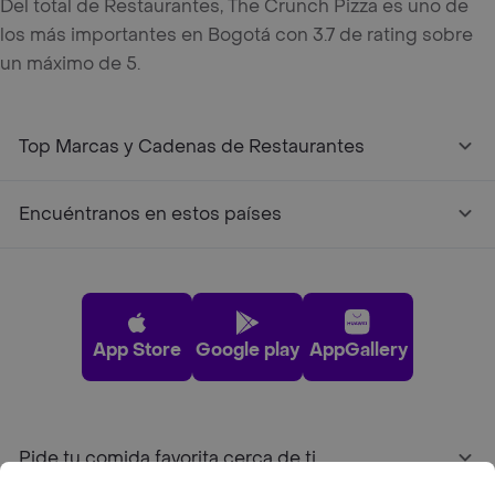
Del total de Restaurantes, The Crunch Pizza es uno de
los más importantes en Bogotá con 3.7 de rating sobre
un máximo de 5.
Top Marcas y Cadenas de Restaurantes
Encuéntranos en estos países
App Store
Google play
AppGallery
Pide tu comida favorita cerca de ti