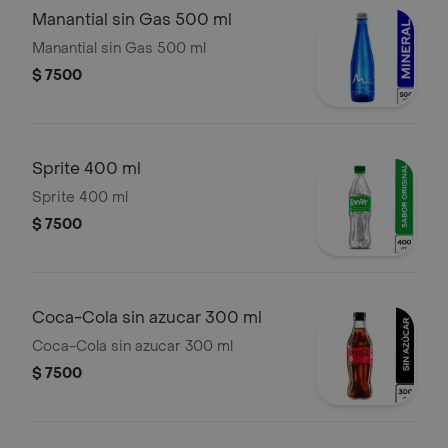
Manantial sin Gas 500 ml
Manantial sin Gas 500 ml
$ 7500
Sprite 400 ml
Sprite 400 ml
$ 7500
Coca-Cola sin azucar 300 ml
Coca-Cola sin azucar 300 ml
$ 7500