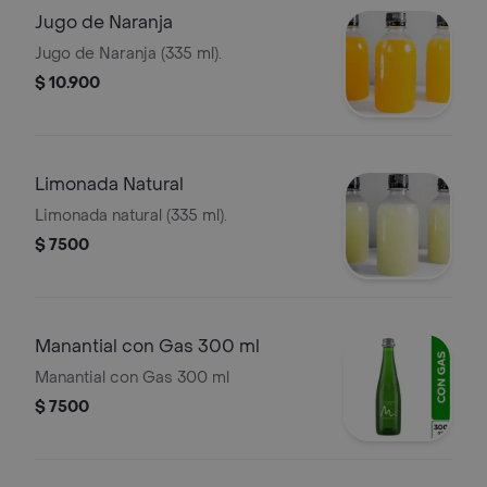
Jugo de Naranja
Jugo de Naranja (335 ml).
$ 10.900
Limonada Natural
Limonada natural (335 ml).
$ 7500
Manantial con Gas 300 ml
Manantial con Gas 300 ml
$ 7500