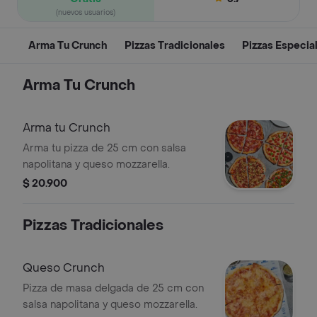
(nuevos usuarios)
Arma Tu Crunch
Pizzas Tradicionales
Pizzas Especia
Arma Tu Crunch
Arma tu Crunch
Arma tu pizza de 25 cm con salsa
napolitana y queso mozzarella.
$ 20.900
Pizzas Tradicionales
Queso Crunch
Pizza de masa delgada de 25 cm con
salsa napolitana y queso mozzarella.