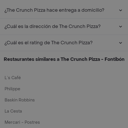
¿The Crunch Pizza hace entrega a domicilio?
¿Cuál es la dirección de The Crunch Pizza?
¿Cuál es el rating de The Crunch Pizza?
Restaurantes similares a The Crunch Pizza - Fontibón
L´s Café
Philippe
Baskin Robbins
La Cesta
Mercari - Postres