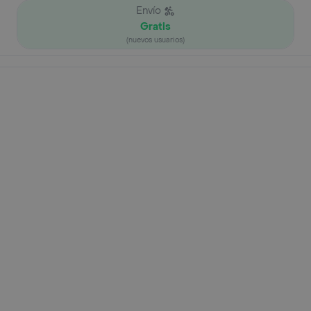
Envío
Gratis
(nuevos usuarios)