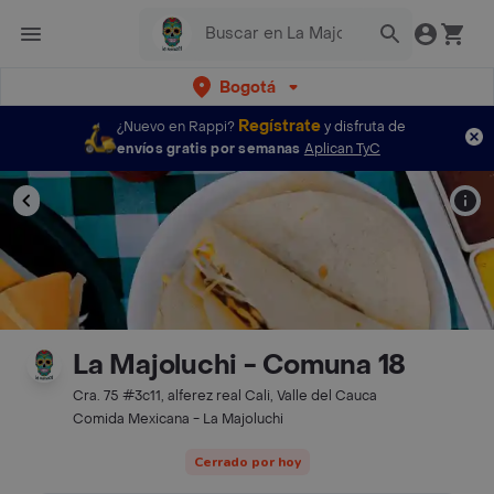
Bogotá
Regístrate
¿Nuevo en Rappi?
y disfruta de
envíos gratis por semanas
Aplican TyC
La Majoluchi - Comuna 18
Cra. 75 #3c11, alferez real Cali, Valle del Cauca
Comida Mexicana - La Majoluchi
Cerrado por hoy