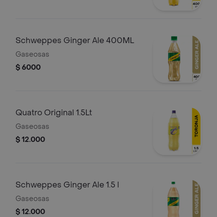
Schweppes Ginger Ale 400ML
Gaseosas
$ 6000
Quatro Original 1.5Lt
Gaseosas
$ 12.000
Schweppes Ginger Ale 1.5 l
Gaseosas
$ 12.000