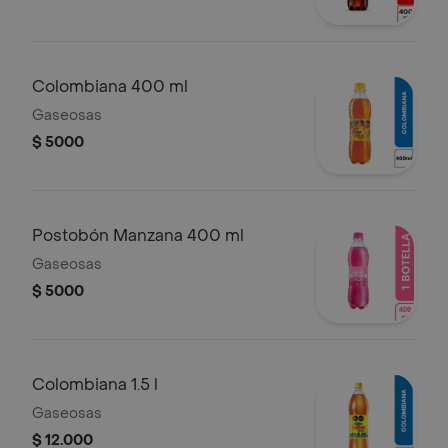
Colombiana 400 ml
Gaseosas
$ 5000
Postobón Manzana 400 ml
Gaseosas
$ 5000
Colombiana 1.5 l
Gaseosas
$ 12.000