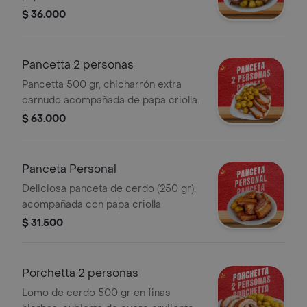
$ 36.000
Pancetta 2 personas
Pancetta 500 gr, chicharrón extra
carnudo acompañada de papa criolla.
$ 63.000
Panceta Personal
Deliciosa panceta de cerdo (250 gr),
acompañada con papa criolla
$ 31.500
Porchetta 2 personas
Lomo de cerdo 500 gr en finas