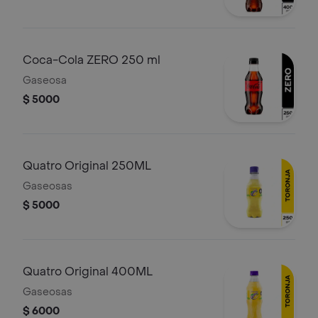
Coca-Cola ZERO 250 ml
Gaseosa
$ 5000
Quatro Original 250ML
Gaseosas
$ 5000
Quatro Original 400ML
Gaseosas
$ 6000