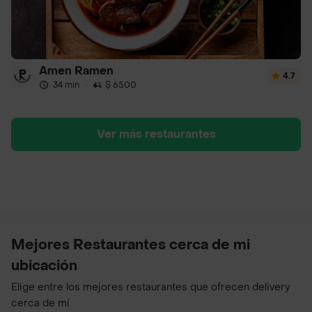
Amen Ramen
4.7
34 min
·
$ 6500
Ver más restaurantes
Mejores Restaurantes cerca de mi
ubicación
Elige entre los mejores restaurantes que ofrecen delivery
cerca de mí