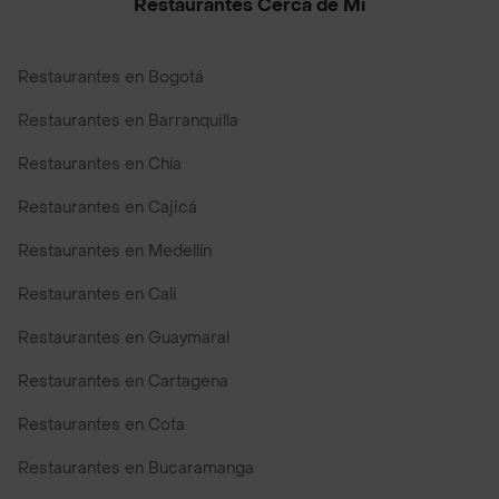
Restaurantes Cerca de Mi
Restaurantes en Bogotá
Restaurantes en Barranquilla
Restaurantes en Chía
Restaurantes en Cajicá
Restaurantes en Medellín
Restaurantes en Cali
Restaurantes en Guaymaral
Restaurantes en Cartagena
Restaurantes en Cota
Restaurantes en Bucaramanga