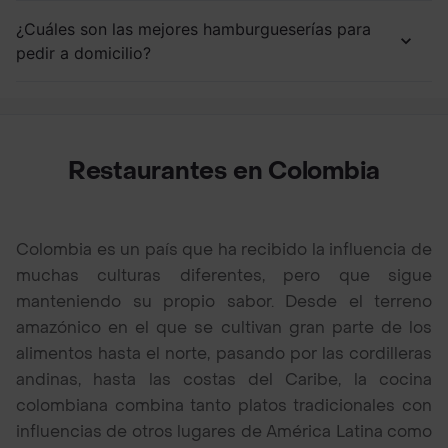
¿Cuáles son las mejores hamburgueserías para
pedir a domicilio?
Restaurantes en Colombia
Colombia es un país que ha recibido la influencia de
muchas culturas diferentes, pero que sigue
manteniendo su propio sabor. Desde el terreno
amazónico en el que se cultivan gran parte de los
alimentos hasta el norte, pasando por las cordilleras
andinas, hasta las costas del Caribe, la cocina
colombiana combina tanto platos tradicionales con
influencias de otros lugares de América Latina como