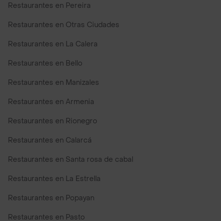
Restaurantes en Pereira
Restaurantes en Otras Ciudades
Restaurantes en La Calera
Restaurantes en Bello
Restaurantes en Manizales
Restaurantes en Armenia
Restaurantes en Rionegro
Restaurantes en Calarcá
Restaurantes en Santa rosa de cabal
Restaurantes en La Estrella
Restaurantes en Popayan
Restaurantes en Pasto