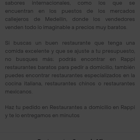
sabores internacionales, como los que se
encuentran en los puestos de los mercados
callejeros de Medellín, donde los vendedores
venden todo lo imaginable a precios muy baratos.
Si buscas un buen restaurante que tenga una
comida excelente y que se ajuste a tu presupuesto,
no busques más; podrás encontrar en Rappi
restaurantes baratos para pedir a domicilio, también
puedes encontrar restaurantes especializados en la
cocina italiana, restaurantes chinos o restaurantes
mexicanos.
Haz tu pedido en Restaurantes a domicilio en Rappi
y te lo entregamos en minutos