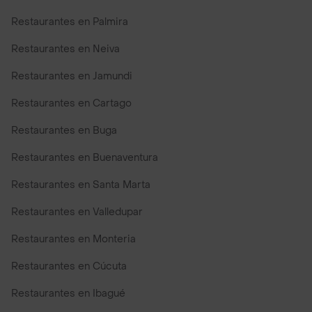
Restaurantes en Palmira
Restaurantes en Neiva
Restaurantes en Jamundi
Restaurantes en Cartago
Restaurantes en Buga
Restaurantes en Buenaventura
Restaurantes en Santa Marta
Restaurantes en Valledupar
Restaurantes en Monteria
Restaurantes en Cúcuta
Restaurantes en Ibagué