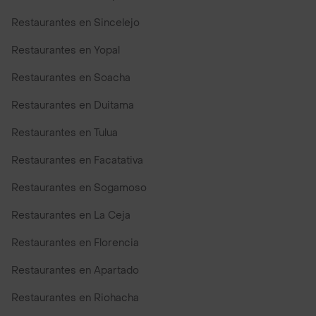
Restaurantes en Sincelejo
Restaurantes en Yopal
Restaurantes en Soacha
Restaurantes en Duitama
Restaurantes en Tulua
Restaurantes en Facatativa
Restaurantes en Sogamoso
Restaurantes en La Ceja
Restaurantes en Florencia
Restaurantes en Apartado
Restaurantes en Riohacha