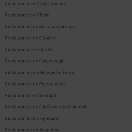
Restaurantes en Villavicencio
Restaurantes en Tunja
Restaurantes en Barrancabermeja
Restaurantes en Girardot
Restaurantes en San Gil
Restaurantes en Fusagasugá
Restaurantes en Mosquera/ Funza
Restaurantes en Piedecuesta
Restaurantes en Soledad
Restaurantes en Full Coverage Colombia
Restaurantes en Zipaquira
Restaurantes en Anapoima