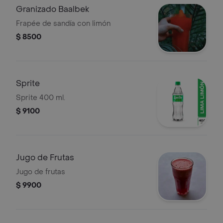
Granizado Baalbek
Frapée de sandía con limón
$ 8500
Sprite
Sprite 400 ml.
$ 9100
Jugo de Frutas
Jugo de frutas
$ 9900