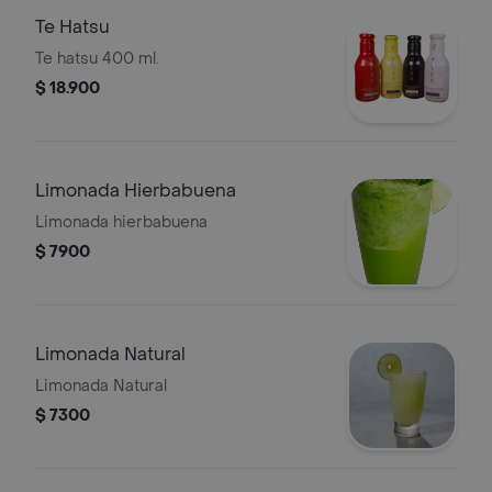
Te Hatsu
Te hatsu 400 ml.
$ 18.900
Limonada Hierbabuena
Limonada hierbabuena
$ 7900
Limonada Natural
Limonada Natural
$ 7300