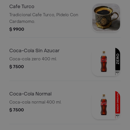
Cafe Turco
Tradicional Cafe Turco, Pidelo Con
Cardamomo.
$ 9900
Coca-Cola Sin Azucar
Coca-cola zero 400 ml.
$ 7500
Coca-Cola Normal
Coca-cola normal 400 ml.
$ 7500