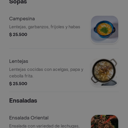
Sopas
Campesina
Lentejas, garbanzos, frijoles y habas
$ 25.500
Lentejas
Lentejas cocidas con acelgas, papa y
cebolla frita.
$ 25.500
Ensaladas
Ensalada Oriental
Ensalada con variedad de lechugas,