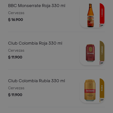
BBC Monserrate Roja 330 ml
Cervezas
$ 16.900
Club Colombia Roja 330 ml
Cervezas
$ 11.900
Club Colombia Rubia 330 ml
Cervezas
$ 11.900