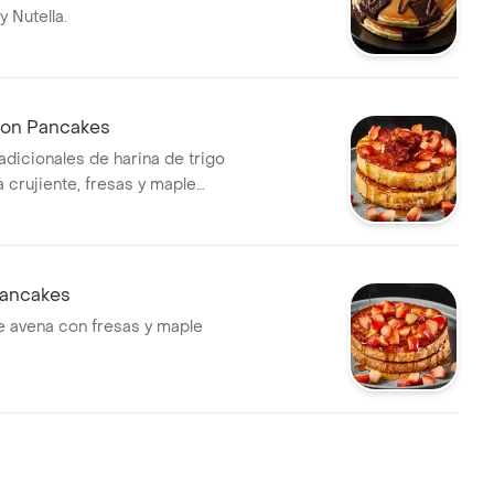
 Nutella.
on Pancakes
adicionales de harina de trigo
 crujiente, fresas y maple
ancakes
 avena con fresas y maple