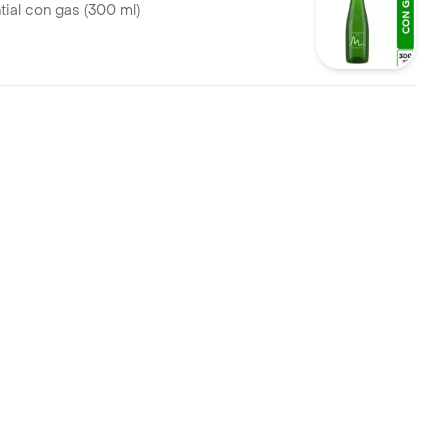
ial con gas (300 ml)