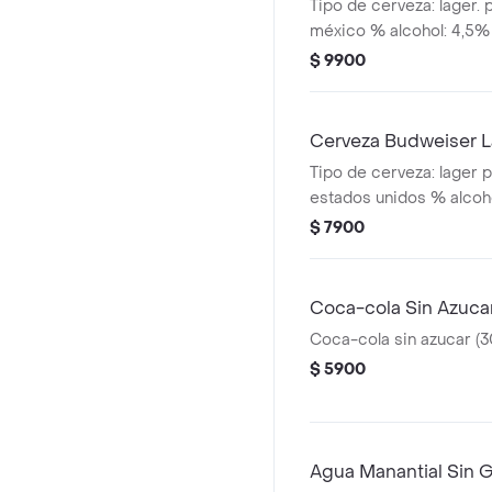
Tipo de cerveza: lager. 
méxico % alcohol: 4,5%
$ 9900
Cerveza Budweiser L
Tipo de cerveza: lager p
estados unidos % alcoh
$ 7900
Coca-cola Sin Azuca
Coca-cola sin azucar (3
$ 5900
Agua Manantial Sin G