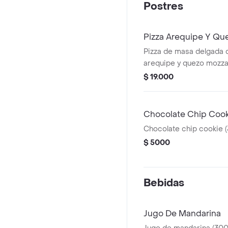
Postres
Pizza Arequipe Y Qu
Pizza de masa delgada 
arequipe y quezo mozza
$ 19.000
Chocolate Chip Cook
Chocolate chip cookie (
$ 5000
Bebidas
Jugo De Mandarina