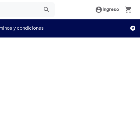
Ingreso
minos y condiciones