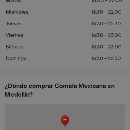
Martes
16:00 - 22:00
Miércoles
16:30 - 22:00
Jueves
16:30 - 22:30
Viernes
16:30 - 23:00
Sábado
16:30 - 23:00
Domingo
16:30 - 22:30
¿Dónde comprar Comida Mexicana en
Medellín?