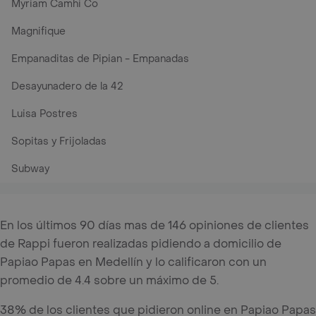
Myriam Camhi Co
Magnifique
Empanaditas de Pipian - Empanadas
Desayunadero de la 42
Luisa Postres
Sopitas y Frijoladas
Subway
En los últimos 90 días mas de 146 opiniones de clientes
de Rappi fueron realizadas pidiendo a domicilio de
Papiao Papas en Medellín y lo calificaron con un
promedio de 4.4 sobre un máximo de 5.
38% de los clientes que pidieron online en Papiao Papas