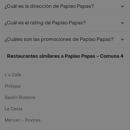
¿Cuál es la dirección de Papiao Papas?
¿Cuál es el rating de Papiao Papas?
¿Cuáles son las promociones de Papiao Papas?
Restaurantes similares a Papiao Papas - Comuna 4
L´s Café
Philippe
Baskin Robbins
La Cesta
Mercari - Postres