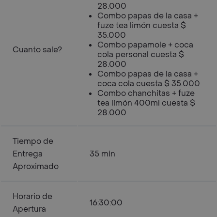
28.000
Combo papas de la casa +
fuze tea limón cuesta $
35.000
Combo papamole + coca
Cuanto sale?
cola personal cuesta $
28.000
Combo papas de la casa +
coca cola cuesta $ 35.000
Combo chanchitas + fuze
tea limón 400ml cuesta $
28.000
Tiempo de
Entrega
35 min
Aproximado
Horario de
16:30:00
Apertura