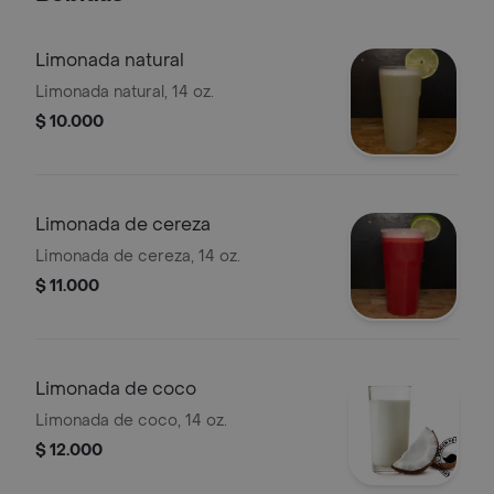
Limonada natural
Limonada natural, 14 oz.
$ 10.000
Limonada de cereza
Limonada de cereza, 14 oz.
$ 11.000
Limonada de coco
Limonada de coco, 14 oz.
$ 12.000