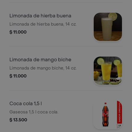
Limonada de hierba buena
Limonada de hierba buena, 14 oz.
$ 11.000
Limonada de mango biche
Limonada de mango biche, 14 oz.
$ 11.000
Coca cola 1,5 l
Gaseosa 1,5 l coca cola.
$ 13.500