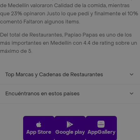
de Medellín valoraron Calidad de la comida, mientras
que 23% opinaron Justo lo que pedí y finalmente el 10%
comentó Faltaron algunos items.
Del total de Restaurantes, Papiao Papas es uno de los
más importantes en Medellín con 4.4 de rating sobre un
máximo de 5.
Top Marcas y Cadenas de Restaurantes
Encuéntranos en estos países
App Store
Google play
AppGallery