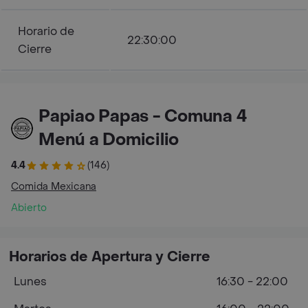
Horario de
22:30:00
Cierre
Papiao Papas - Comuna 4
Menú a Domicilio
4.4
(146)
Comida Mexicana
Abierto
Horarios de Apertura y Cierre
Lunes
16:30 - 22:00