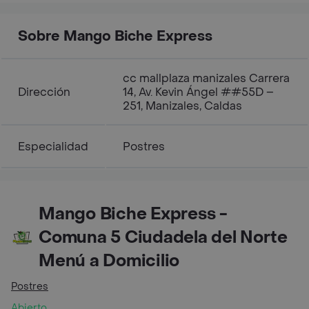
Sobre Mango Biche Express
cc mallplaza manizales Carrera
Dirección
14, Av. Kevin Ángel ##55D –
251, Manizales, Caldas
Especialidad
Postres
Mango Biche Express -
Comuna 5 Ciudadela del Norte
Menú a Domicilio
Postres
Abierto