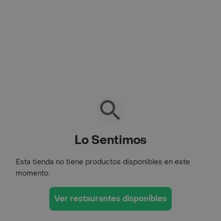
Lo Sentimos
Esta tienda no tiene productos disponibles en este
momento.
Ver restaurantes disponibles