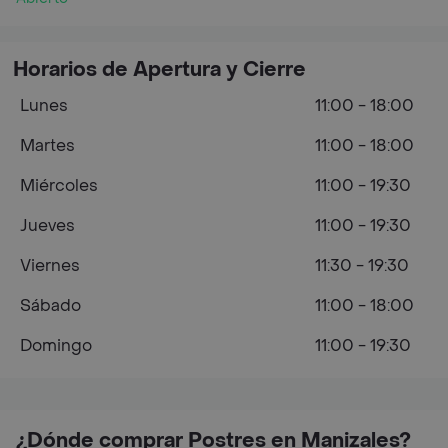
Horarios de Apertura y Cierre
Lunes
11:00 - 18:00
Martes
11:00 - 18:00
Miércoles
11:00 - 19:30
Jueves
11:00 - 19:30
Viernes
11:30 - 19:30
Sábado
11:00 - 18:00
Domingo
11:00 - 19:30
¿Dónde comprar Postres en Manizales?