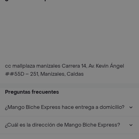
cc mallplaza manizales Carrera 14, Av. Kevin Ángel
##55D – 251, Manizales, Caldas
Preguntas frecuentes
¿Mango Biche Express hace entrega a domicilio?
¿Cuál es la dirección de Mango Biche Express?