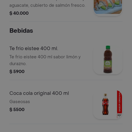
aguacate, cubierto de salmón fresco.
$ 40.000
Bebidas
Te frio eistee 400 ml.
Te frio eistee 400 ml sabor limón y
durazno.
$ 5900
Coca cola original 400 ml
Gaseosas
$ 5500