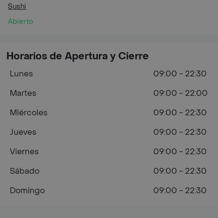
Sushi
Abierto
Horarios de Apertura y Cierre
Lunes
09:00 - 22:30
Martes
09:00 - 22:00
Miércoles
09:00 - 22:30
Jueves
09:00 - 22:30
Viernes
09:00 - 22:30
Sábado
09:00 - 22:30
Domingo
09:00 - 22:30