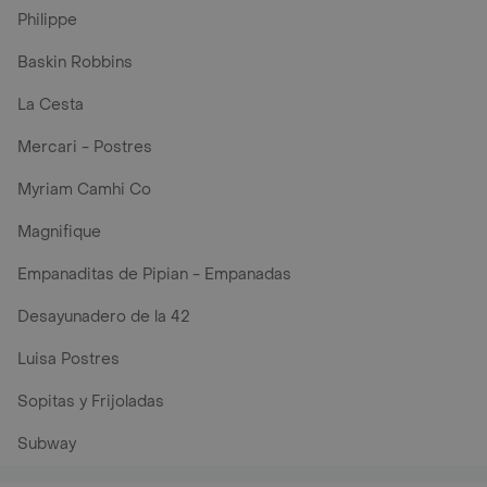
Philippe
Baskin Robbins
La Cesta
Mercari - Postres
Myriam Camhi Co
Magnifique
Empanaditas de Pipian - Empanadas
Desayunadero de la 42
Luisa Postres
Sopitas y Frijoladas
Subway