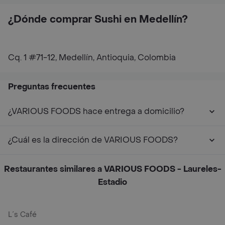
¿Dónde comprar Sushi en Medellín?
Cq. 1 #71-12, Medellín, Antioquia, Colombia
Preguntas frecuentes
¿VARIOUS FOODS hace entrega a domicilio?
¿Cuál es la dirección de VARIOUS FOODS?
Restaurantes similares a VARIOUS FOODS - Laureles-
Estadio
L´s Café