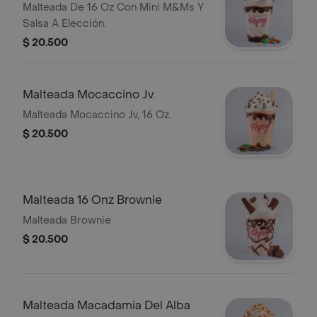
Malteada De 16 Oz Con Mini M&Ms Y
Salsa A Elección.
$ 20.500
Malteada Mocaccino Jv.
Malteada Mocaccino Jv, 16 Oz.
$ 20.500
Malteada 16 Onz Brownie
Malteada Brownie
$ 20.500
Malteada Macadamia Del Alba