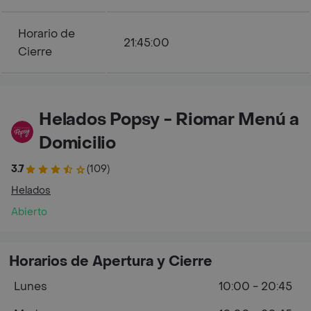
Horario de
21:45:00
Cierre
Helados Popsy - Riomar Menú a
Domicilio
3.7
(109)
Helados
Abierto
Horarios de Apertura y Cierre
Lunes
10:00 - 20:45