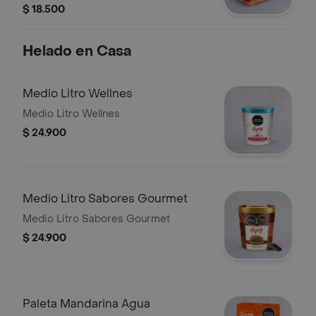
$ 18.500
Helado en Casa
Medio Litro Wellnes
Medio Litro Wellnes
$ 24.900
Medio Litro Sabores Gourmet
Medio Litro Sabores Gourmet
$ 24.900
Paleta Mandarina Agua