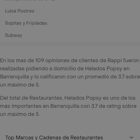
Luisa Postres
Sopitas y Frijoladas
Subway
En los mas de 109 opiniones de clientes de Rappi fueron
realizadas pidiendo a domicilio de Helados Popsy en
Barranquilla y lo calificaron con un promedio de 3.7 sobre
un máximo de 5.
Del total de Restaurantes, Helados Popsy es uno de los
más importantes en Barranquilla con 3.7 de rating sobre
un máximo de 5.
Top Marcas y Cadenas de Restaurantes