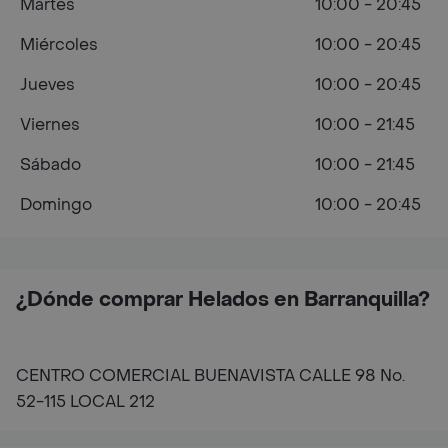
Martes
10:00 - 20:45
Miércoles
10:00 - 20:45
Jueves
10:00 - 20:45
Viernes
10:00 - 21:45
Sábado
10:00 - 21:45
Domingo
10:00 - 20:45
¿Dónde comprar Helados en Barranquilla?
CENTRO COMERCIAL BUENAVISTA CALLE 98 No.
52-115 LOCAL 212