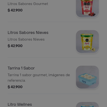
Litros Sabores Gourmet
$ 42.900
Litros Sabores Nieves
Litros Sabores Nieves
$ 42.900
Tarrina 1 Sabor
Tarrina 1 sabor gourmet, imágenes de
referencia.
$ 42.900
Litro Wellnes