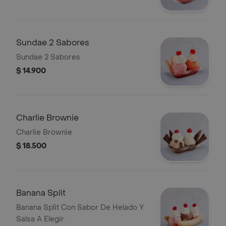
Sundae 2 Sabores
Sundae 2 Sabores
$ 14.900
Charlie Brownie
Charlie Brownie
$ 18.500
Banana Split
Banana Split Con Sabor De Helado Y
Salsa A Elegir.