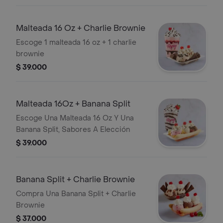
Malteada 16 Oz + Charlie Brownie
Escoge 1 malteada 16 oz + 1 charlie
brownie
$ 39.000
Malteada 16Oz + Banana Split
Escoge Una Malteada 16 Oz Y Una
Banana Split, Sabores A Elección
$ 39.000
Banana Split + Charlie Brownie
Compra Una Banana Split + Charlie
Brownie
$ 37.000