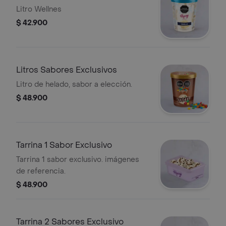
Litro Wellnes
$ 42.900
Litros Sabores Exclusivos
Litro de helado, sabor a elección.
$ 48.900
Tarrina 1 Sabor Exclusivo
Tarrina 1 sabor exclusivo. imágenes
de referencia.
$ 48.900
Tarrina 2 Sabores Exclusivo