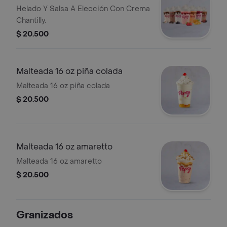
Helado Y Salsa A Elección Con Crema
Chantilly.
$ 20.500
Malteada 16 oz piña colada
Malteada 16 oz piña colada
$ 20.500
Malteada 16 oz amaretto
Malteada 16 oz amaretto
$ 20.500
Granizados